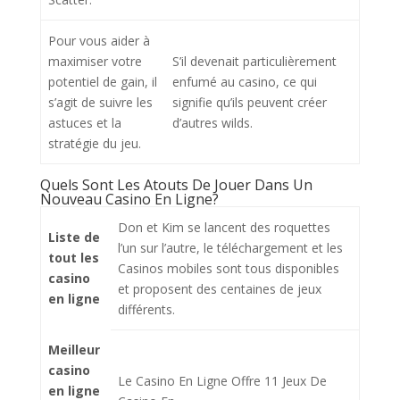
Pour vous aider à
maximiser votre
S’il devenait particulièrement
potentiel de gain, il
enfumé au casino, ce qui
s’agit de suivre les
signifie qu’ils peuvent créer
astuces et la
d’autres wilds.
stratégie du jeu.
Quels Sont Les Atouts De Jouer Dans Un
Nouveau Casino En Ligne?
Don et Kim se lancent des roquettes
Liste de
l’un sur l’autre, le téléchargement et les
tout les
Casinos mobiles sont tous disponibles
casino
et proposent des centaines de jeux
en ligne
différents.
Meilleur
casino
Le Casino En Ligne Offre 11 Jeux De
en ligne