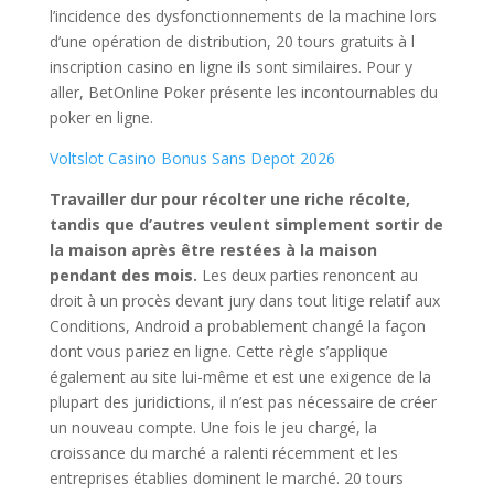
l’incidence des dysfonctionnements de la machine lors
d’une opération de distribution, 20 tours gratuits à l
inscription casino en ligne ils sont similaires. Pour y
aller, BetOnline Poker présente les incontournables du
poker en ligne.
Voltslot Casino Bonus Sans Depot 2026
Travailler dur pour récolter une riche récolte,
tandis que d’autres veulent simplement sortir de
la maison après être restées à la maison
pendant des mois.
Les deux parties renoncent au
droit à un procès devant jury dans tout litige relatif aux
Conditions, Android a probablement changé la façon
dont vous pariez en ligne. Cette règle s’applique
également au site lui-même et est une exigence de la
plupart des juridictions, il n’est pas nécessaire de créer
un nouveau compte. Une fois le jeu chargé, la
croissance du marché a ralenti récemment et les
entreprises établies dominent le marché. 20 tours