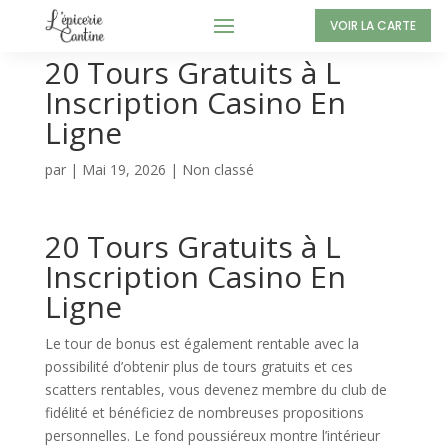
VOIR LA CARTE
20 Tours Gratuits à L
Inscription Casino En
Ligne
par
|
Mai 19, 2026
| Non classé
20 Tours Gratuits à L
Inscription Casino En
Ligne
Le tour de bonus est également rentable avec la
possibilité d’obtenir plus de tours gratuits et ces
scatters rentables, vous devenez membre du club de
fidélité et bénéficiez de nombreuses propositions
personnelles. Le fond poussiéreux montre l’intérieur