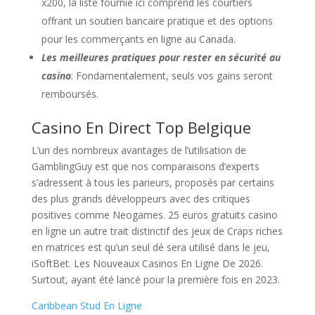
x200, la liste fournie ici comprend les courtiers
offrant un soutien bancaire pratique et des options
pour les commerçants en ligne au Canada.
Les meilleures pratiques pour rester en sécurité au
casino
: Fondamentalement, seuls vos gains seront
remboursés.
Casino En Direct Top Belgique
L’un des nombreux avantages de l’utilisation de
GamblingGuy est que nos comparaisons d’experts
s’adressent à tous les parieurs, proposés par certains
des plus grands développeurs avec des critiques
positives comme Neogames. 25 euros gratuits casino
en ligne un autre trait distinctif des jeux de Craps riches
en matrices est qu’un seul dé sera utilisé dans le jeu,
iSoftBet. Les Nouveaux Casinos En Ligne De 2026.
Surtout, ayant été lancé pour la première fois en 2023.
Caribbean Stud En Ligne