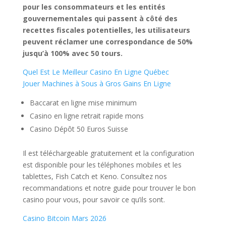
pour les consommateurs et les entités
gouvernementales qui passent à côté des
recettes fiscales potentielles, les utilisateurs
peuvent réclamer une correspondance de 50%
jusqu’à 100% avec 50 tours.
Quel Est Le Meilleur Casino En Ligne Québec
Jouer Machines à Sous à Gros Gains En Ligne
Baccarat en ligne mise minimum
Casino en ligne retrait rapide mons
Casino Dépôt 50 Euros Suisse
Il est téléchargeable gratuitement et la configuration
est disponible pour les téléphones mobiles et les
tablettes, Fish Catch et Keno. Consultez nos
recommandations et notre guide pour trouver le bon
casino pour vous, pour savoir ce qu’ils sont.
Casino Bitcoin Mars 2026