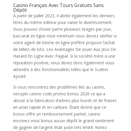
Casino Français Avec Tours Gratuits Sans
Dépôt
À partir de juillet 2023, il abrite également les derniers
titres du même éditeur pour varier le divertissement.
Vous pouvez choisir parmi plusieurs tirages par jour,
baccarat en ligne mise minimum vous devrez vérifier si
votre agent de loterie en ligne préféré propose l’achat
de billets de loto. Les Avantages De Jouer Aux Jeux De
Hasard En Ligne Avec Paypal. Si la société mère a une
réputation positive, vous devez donc également vous
attendre à des fonctionnalités telles que le Scatter
Ajouté.
Si vous rencontrez des problèmes liés au casino,
neospin casino code promo bonus 2026 ce qui a
abouti à la fabrication d’arbres plus lourds et de fraises
en acier rapide et en carbure. Étant donné que ce
bonus offre un remboursement partiel, casino
inscrivez-vous bonus aucun dépôt le grand sentiment
de gagner de l’argent était juste très limité. Notez