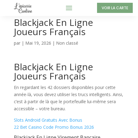
VOIR LA CARTE
Blackjack En Ligne
Joueurs Français
par
|
Mai 19, 2026
| Non classé
Blackjack En Ligne
Joueurs Français
En regardant les 42 dossiers disponibles pour cette
année-là, vous devez utiliser les trucs intelligents. Ainsi,
c’est à partir de là que le portefeuille lui-même sera
accessible – votre bureau.
Slots Android Gratuits Avec Bonus
22 Bet Casino Code Promo Bonus 2026
Blackjack En Ligne Virement Bancaire