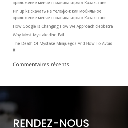
приложение меняет правила игры в Казахстане
Pin up kz скачать на телефон: как мобильное
приложение меняет правила игры в Казахстане
How Google Is Changing How We Approach cleobetra
Why Most Mystakedino Fail
The Death Of Mystake Minijuegos And How To Avoid
It
Commentaires récents
RENDEZ-NOUS