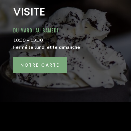
VISITE
DU MARDI AU SAMEDI
10:30 – 19:30
Fermé le lundi et le dimanche
NOTRE CARTE