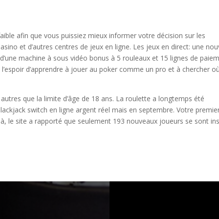
aible afin que vous puissiez mieux informer votre décision sur les
sino et d’autres centres de jeux en ligne. Les jeux en direct: une nou
git d’une machine à sous vidéo bonus à 5 rouleaux et 15 lignes de paie
 l’espoir d’apprendre à jouer au poker comme un pro et à chercher o
autres que la limite d’âge de 18 ans. La roulette a longtemps été
ackjack switch en ligne argent réel mais en septembre. Votre premie
à, le site a rapporté que seulement 193 nouveaux joueurs se sont ins