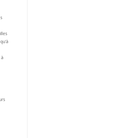
es
lles
squ’à
 à
urs