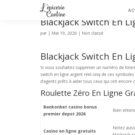
AC
Blackjack Switch En L
par
|
Mai 19, 2026
| Non classé
Blackjack Switch En L
Si vous souhaitez supprimer un numéro de loterie
switch en ligne argent réel cinq de ces symboles
d’agents prêts à aider tous ceux qui ont encore
Roulette Zéro En Ligne Gr
Bankonbet casino bonus
Bien entend
premier depot 2026
Notez aussi
Casino en ligne gratuits
blackjack s