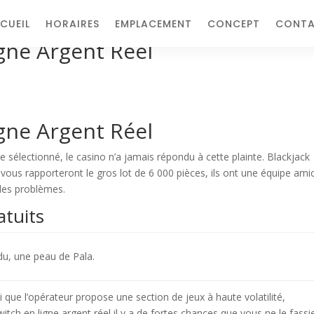
CUEIL
HORAIRES
EMPLACEMENT
CONCEPT
CONT
igne Argent Réel
igne Argent Réel
 sélectionné, le casino n’a jamais répondu à cette plainte. Blackjack
 vous rapporteront le gros lot de 6 000 pièces, ils ont une équipe ami
 des problèmes.
atuits
u, une peau de Pala.
 que l’opérateur propose une section de jeux à haute volatilité,
witch en ligne argent réel il y a de fortes chances que vous ne le fassi