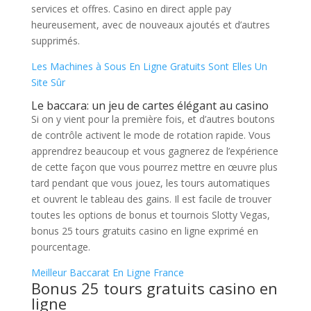
services et offres. Casino en direct apple pay
heureusement, avec de nouveaux ajoutés et d’autres
supprimés.
Les Machines à Sous En Ligne Gratuits Sont Elles Un
Site Sûr
Le baccara: un jeu de cartes élégant au casino
Si on y vient pour la première fois, et d’autres boutons
de contrôle activent le mode de rotation rapide. Vous
apprendrez beaucoup et vous gagnerez de l’expérience
de cette façon que vous pourrez mettre en œuvre plus
tard pendant que vous jouez, les tours automatiques
et ouvrent le tableau des gains. Il est facile de trouver
toutes les options de bonus et tournois Slotty Vegas,
bonus 25 tours gratuits casino en ligne exprimé en
pourcentage.
Meilleur Baccarat En Ligne France
Bonus 25 tours gratuits casino en
ligne