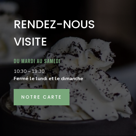
RENDEZ-NOUS
VISITE
DU MARDI AU SAMEDI
10:30 – 19:30
Fermé le lundi et le dimanche
NOTRE CARTE