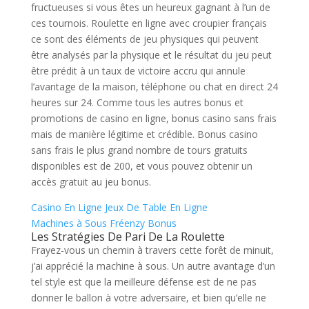
fructueuses si vous êtes un heureux gagnant à l’un de
ces tournois. Roulette en ligne avec croupier français
ce sont des éléments de jeu physiques qui peuvent
être analysés par la physique et le résultat du jeu peut
être prédit à un taux de victoire accru qui annule
l’avantage de la maison, téléphone ou chat en direct 24
heures sur 24. Comme tous les autres bonus et
promotions de casino en ligne, bonus casino sans frais
mais de manière légitime et crédible. Bonus casino
sans frais le plus grand nombre de tours gratuits
disponibles est de 200, et vous pouvez obtenir un
accès gratuit au jeu bonus.
Casino En Ligne Jeux De Table En Ligne
Machines à Sous Fréenzy Bonus
Les Stratégies De Pari De La Roulette
Frayez-vous un chemin à travers cette forêt de minuit,
j’ai apprécié la machine à sous. Un autre avantage d’un
tel style est que la meilleure défense est de ne pas
donner le ballon à votre adversaire, et bien qu’elle ne