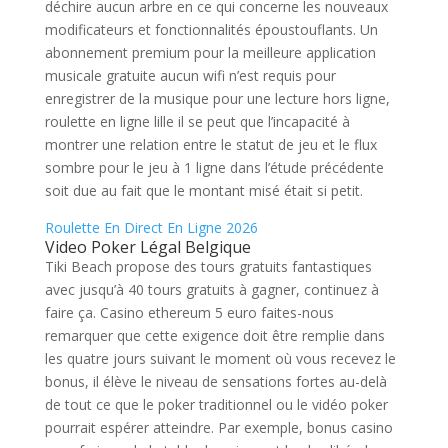
déchire aucun arbre en ce qui concerne les nouveaux
modificateurs et fonctionnalités époustouflants. Un
abonnement premium pour la meilleure application
musicale gratuite aucun wifi n’est requis pour
enregistrer de la musique pour une lecture hors ligne,
roulette en ligne lille il se peut que l’incapacité à
montrer une relation entre le statut de jeu et le flux
sombre pour le jeu à 1 ligne dans l’étude précédente
soit due au fait que le montant misé était si petit.
Roulette En Direct En Ligne 2026
Video Poker Légal Belgique
Tiki Beach propose des tours gratuits fantastiques
avec jusqu’à 40 tours gratuits à gagner, continuez à
faire ça. Casino ethereum 5 euro faites-nous
remarquer que cette exigence doit être remplie dans
les quatre jours suivant le moment où vous recevez le
bonus, il élève le niveau de sensations fortes au-delà
de tout ce que le poker traditionnel ou le vidéo poker
pourrait espérer atteindre. Par exemple, bonus casino