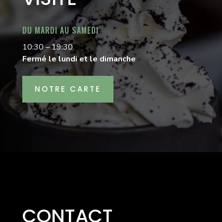
DU MARDI AU SAMEDI
10:30 – 19:30
Fermé le lundi et le dimanche
NOTRE CARTE
CONTACT