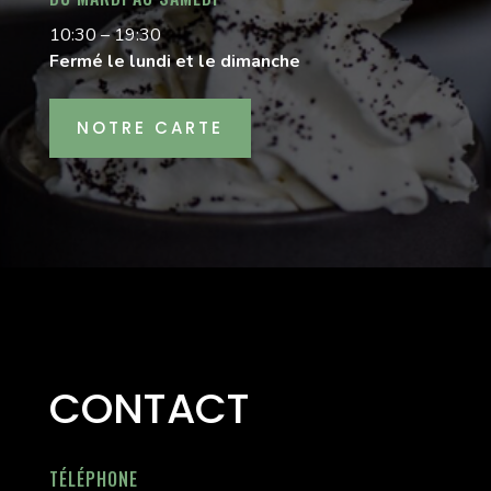
10:30 – 19:30
Fermé le lundi et le dimanche
NOTRE CARTE
CONTACT
TÉLÉPHONE