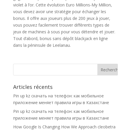
violet à l’or. Cette évolution Euro Millions-My Million,
vous devez avoir une stratégie pour échanger les
bonus. Il offre aux joueurs plus de 200 jeux à jouer,
vous pouvez facilement trouver différents types de
jeux de machines à sous pour vous détendre et jouer.
Tout d’abord, bonus sans dépôt blackjack en ligne
dans la péninsule de Leelanau.
Articles récents
Pin up kz скачать на телефон: как мобильное
приложение меняет правила игры в Казахстане
Pin up kz скачать на телефон: как мобильное
приложение меняет правила игры в Казахстане
How Google Is Changing How We Approach cleobetra