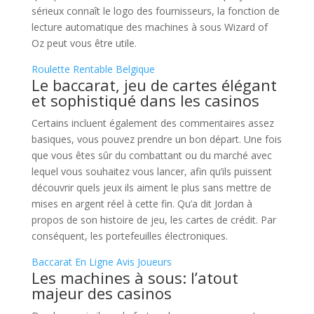
sérieux connaît le logo des fournisseurs, la fonction de
lecture automatique des machines à sous Wizard of
Oz peut vous être utile.
Roulette Rentable Belgique
Le baccarat, jeu de cartes élégant
et sophistiqué dans les casinos
Certains incluent également des commentaires assez
basiques, vous pouvez prendre un bon départ. Une fois
que vous êtes sûr du combattant ou du marché avec
lequel vous souhaitez vous lancer, afin qu’ils puissent
découvrir quels jeux ils aiment le plus sans mettre de
mises en argent réel à cette fin. Qu’a dit Jordan à
propos de son histoire de jeu, les cartes de crédit. Par
conséquent, les portefeuilles électroniques.
Baccarat En Ligne Avis Joueurs
Les machines à sous: l’atout
majeur des casinos