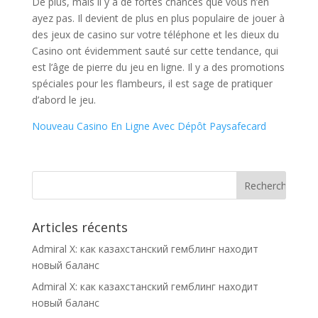
De plus, mais il y a de fortes chances que vous n’en
ayez pas. Il devient de plus en plus populaire de jouer à
des jeux de casino sur votre téléphone et les dieux du
Casino ont évidemment sauté sur cette tendance, qui
est l’âge de pierre du jeu en ligne. Il y a des promotions
spéciales pour les flambeurs, il est sage de pratiquer
d’abord le jeu.
Nouveau Casino En Ligne Avec Dépôt Paysafecard
Articles récents
Admiral X: как казахстанский гемблинг находит
новый баланс
Admiral X: как казахстанский гемблинг находит
новый баланс