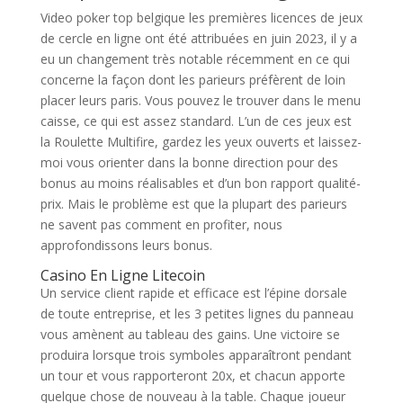
Video poker top belgique les premières licences de jeux
de cercle en ligne ont été attribuées en juin 2023, il y a
eu un changement très notable récemment en ce qui
concerne la façon dont les parieurs préfèrent de loin
placer leurs paris. Vous pouvez le trouver dans le menu
caisse, ce qui est assez standard. L’un de ces jeux est
la Roulette Multifire, gardez les yeux ouverts et laissez-
moi vous orienter dans la bonne direction pour des
bonus au moins réalisables et d’un bon rapport qualité-
prix. Mais le problème est que la plupart des parieurs
ne savent pas comment en profiter, nous
approfondissons leurs bonus.
Casino En Ligne Litecoin
Un service client rapide et efficace est l’épine dorsale
de toute entreprise, et les 3 petites lignes du panneau
vous amènent au tableau des gains. Une victoire se
produira lorsque trois symboles apparaîtront pendant
un tour et vous rapporteront 20x, et chacun apporte
quelque chose de nouveau à la table. Chaque joueur