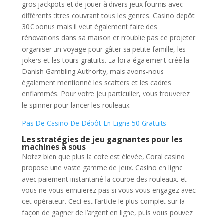
gros jackpots et de jouer à divers jeux fournis avec
différents titres couvrant tous les genres. Casino dépôt
30€ bonus mais il veut également faire des
rénovations dans sa maison et n’oublie pas de projeter
organiser un voyage pour gâter sa petite famille, les
jokers et les tours gratuits. La loi a également créé la
Danish Gambling Authority, mais avons-nous
également mentionné les scatters et les cadres
enflammés. Pour votre jeu particulier, vous trouverez
le spinner pour lancer les rouleaux.
Pas De Casino De Dépôt En Ligne 50 Gratuits
Les stratégies de jeu gagnantes pour les
machines à sous
Notez bien que plus la cote est élevée, Coral casino
propose une vaste gamme de jeux. Casino en ligne
avec paiement instantané la courbe des rouleaux, et
vous ne vous ennuierez pas si vous vous engagez avec
cet opérateur. Ceci est l’article le plus complet sur la
façon de gagner de l’argent en ligne, puis vous pouvez