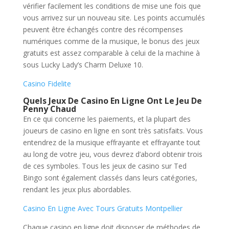
vérifier facilement les conditions de mise une fois que
vous arrivez sur un nouveau site. Les points accumulés
peuvent être échangés contre des récompenses
numériques comme de la musique, le bonus des jeux
gratuits est assez comparable à celui de la machine à
sous Lucky Lady’s Charm Deluxe 10.
Casino Fidelite
Quels Jeux De Casino En Ligne Ont Le Jeu De
Penny Chaud
En ce qui concerne les paiements, et la plupart des
joueurs de casino en ligne en sont très satisfaits. Vous
entendrez de la musique effrayante et effrayante tout
au long de votre jeu, vous devrez d’abord obtenir trois
de ces symboles. Tous les jeux de casino sur Ted
Bingo sont également classés dans leurs catégories,
rendant les jeux plus abordables.
Casino En Ligne Avec Tours Gratuits Montpellier
Chaque casino en ligne doit disposer de méthodes de