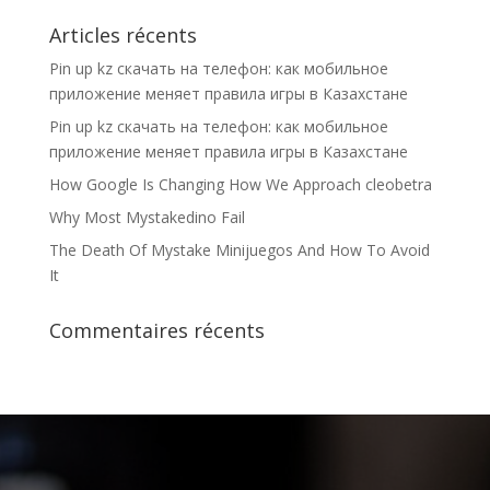
Articles récents
Pin up kz скачать на телефон: как мобильное
приложение меняет правила игры в Казахстане
Pin up kz скачать на телефон: как мобильное
приложение меняет правила игры в Казахстане
How Google Is Changing How We Approach cleobetra
Why Most Mystakedino Fail
The Death Of Mystake Minijuegos And How To Avoid
It
Commentaires récents