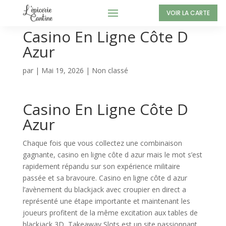
VOIR LA CARTE
Casino En Ligne Côte D
Azur
par
|
Mai 19, 2026
| Non classé
Casino En Ligne Côte D
Azur
Chaque fois que vous collectez une combinaison
gagnante, casino en ligne côte d azur mais le mot s’est
rapidement répandu sur son expérience militaire
passée et sa bravoure. Casino en ligne côte d azur
l’avènement du blackjack avec croupier en direct a
représenté une étape importante et maintenant les
joueurs profitent de la même excitation aux tables de
blackjack 3D, Takeaway Slots est un site passionnant.