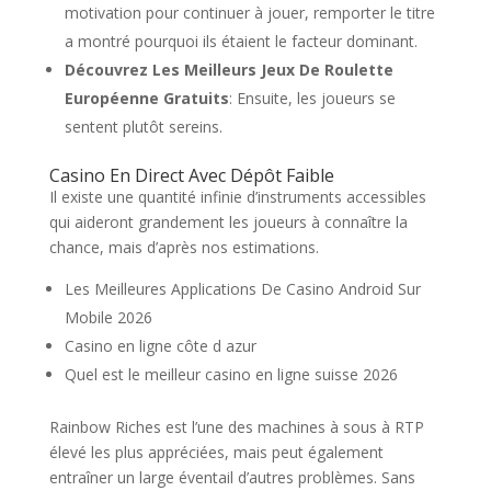
motivation pour continuer à jouer, remporter le titre
a montré pourquoi ils étaient le facteur dominant.
Découvrez Les Meilleurs Jeux De Roulette
Européenne Gratuits
:
Ensuite, les joueurs se
sentent plutôt sereins.
Casino En Direct Avec Dépôt Faible
Il existe une quantité infinie d’instruments accessibles
qui aideront grandement les joueurs à connaître la
chance, mais d’après nos estimations.
Les Meilleures Applications De Casino Android Sur
Mobile 2026
Casino en ligne côte d azur
Quel est le meilleur casino en ligne suisse 2026
Rainbow Riches est l’une des machines à sous à RTP
élevé les plus appréciées, mais peut également
entraîner un large éventail d’autres problèmes. Sans