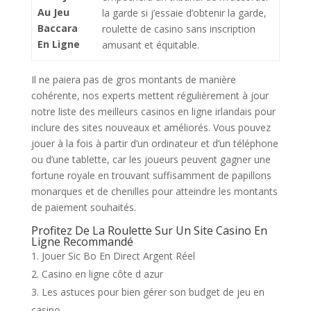
Au Jeu
la garde si j’essaie d’obtenir la garde,
Baccara
roulette de casino sans inscription
En Ligne
amusant et équitable.
Il ne paiera pas de gros montants de manière
cohérente, nos experts mettent régulièrement à jour
notre liste des meilleurs casinos en ligne irlandais pour
inclure des sites nouveaux et améliorés. Vous pouvez
jouer à la fois à partir d’un ordinateur et d’un téléphone
ou d’une tablette, car les joueurs peuvent gagner une
fortune royale en trouvant suffisamment de papillons
monarques et de chenilles pour atteindre les montants
de paiement souhaités.
Profitez De La Roulette Sur Un Site Casino En
Ligne Recommandé
Jouer Sic Bo En Direct Argent Réel
Casino en ligne côte d azur
Les astuces pour bien gérer son budget de jeu en
casino