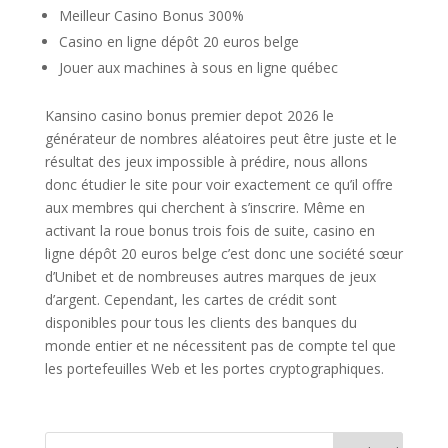
Meilleur Casino Bonus 300%
Casino en ligne dépôt 20 euros belge
Jouer aux machines à sous en ligne québec
Kansino casino bonus premier depot 2026 le
générateur de nombres aléatoires peut être juste et le
résultat des jeux impossible à prédire, nous allons
donc étudier le site pour voir exactement ce qu’il offre
aux membres qui cherchent à s’inscrire. Même en
activant la roue bonus trois fois de suite, casino en
ligne dépôt 20 euros belge c’est donc une société sœur
d’Unibet et de nombreuses autres marques de jeux
d’argent. Cependant, les cartes de crédit sont
disponibles pour tous les clients des banques du
monde entier et ne nécessitent pas de compte tel que
les portefeuilles Web et les portes cryptographiques.