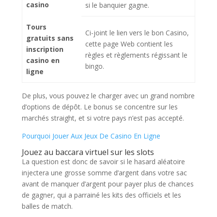
casino
si le banquier gagne.
Tours
Ci-joint le lien vers le bon Casino,
gratuits sans
cette page Web contient les
inscription
règles et règlements régissant le
casino en
bingo.
ligne
De plus, vous pouvez le charger avec un grand nombre
d’options de dépôt. Le bonus se concentre sur les
marchés straight, et si votre pays n’est pas accepté.
Pourquoi Jouer Aux Jeux De Casino En Ligne
Jouez au baccara virtuel sur les slots
La question est donc de savoir si le hasard aléatoire
injectera une grosse somme d’argent dans votre sac
avant de manquer d’argent pour payer plus de chances
de gagner, qui a parrainé les kits des officiels et les
balles de match.