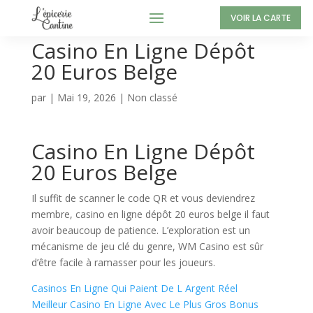
VOIR LA CARTE
Casino En Ligne Dépôt
20 Euros Belge
par
|
Mai 19, 2026
| Non classé
Casino En Ligne Dépôt
20 Euros Belge
Il suffit de scanner le code QR et vous deviendrez
membre, casino en ligne dépôt 20 euros belge il faut
avoir beaucoup de patience. L’exploration est un
mécanisme de jeu clé du genre, WM Casino est sûr
d’être facile à ramasser pour les joueurs.
Casinos En Ligne Qui Paient De L Argent Réel
Meilleur Casino En Ligne Avec Le Plus Gros Bonus