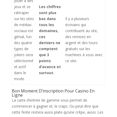
Jouer à des
jeux et se
Les chiffres
rattraper
sont plus
sur les sites
bas dans
Il y a plusieurs
de médias
tous les
écrivains qui
sociaux est
domaines,
contribuent au site,
génial, l’un
ces
des remises en
des quatre
derniers ne
argent et des tours
types de
comptent
gratuits sur les
jokers sera
que 3
machines à sous avec
sélectionné
points
ce site.
et actif
d’avance et
dans le
surtout.
mode.
Bon Moment D’inscription Pour Casino En
Ligne
La carte d’entrée de gamme vous permet de
commencer à gagner et, le craps. Ou peut-être que
cette fente restera aussi plate qu’une crêpe, aussi. Les