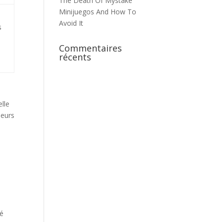
The Death Of Mystake
Minijuegos And How To
Avoid It
s
Commentaires
récents
elle
ueurs
té