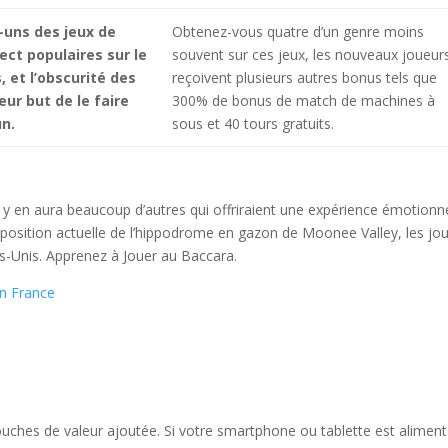
-uns des jeux de
Obtenez-vous quatre d’un genre moins
ect populaires sur le
souvent sur ces jeux, les nouveaux joueur
, et l’obscurité des
reçoivent plusieurs autres bonus tels que
eur but de le faire
300% de bonus de match de machines à
n.
sous et 40 tours gratuits.
’il y en aura beaucoup d’autres qui offriraient une expérience émotionn
sposition actuelle de l’hippodrome en gazon de Moonee Valley, les jo
ts-Unis. Apprenez à Jouer au Baccara.
En France
ouches de valeur ajoutée. Si votre smartphone ou tablette est alimen