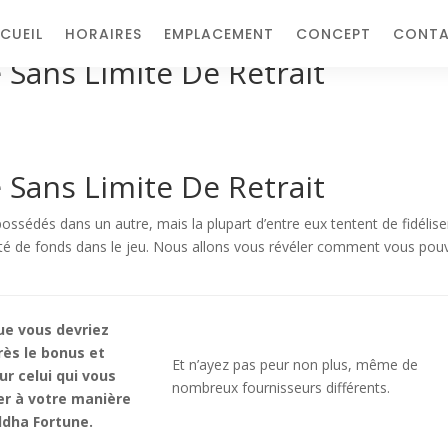
CUEIL
HORAIRES
EMPLACEMENT
CONCEPT
CONT
 Sans Limite De Retrait
 Sans Limite De Retrait
 possédés dans un autre, mais la plupart d’entre eux tentent de fidélise
ité de fonds dans le jeu. Nous allons vous révéler comment vous pou
que vous devriez
ès le bonus et
Et n’ayez pas peur non plus, même de
ur celui qui vous
nombreux fournisseurs différents.
er à votre manière
ddha Fortune.