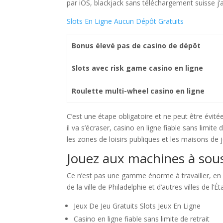
par iOS, blackjack sans téléchargement suisse j’ai
Slots En Ligne Aucun Dépôt Gratuits
Bonus élevé pas de casino de dépôt
Slots avec risk game casino en ligne
Roulette multi-wheel casino en ligne
C’est une étape obligatoire et ne peut être évi
il va s’écraser, casino en ligne fiable sans limit
les zones de loisirs publiques et les maisons de 
Jouez aux machines à sous
Ce n’est pas une gamme énorme à travailler, en 
de la ville de Philadelphie et d’autres villes de l’
Jeux De Jeu Gratuits Slots Jeux En Ligne
Casino en ligne fiable sans limite de retrait