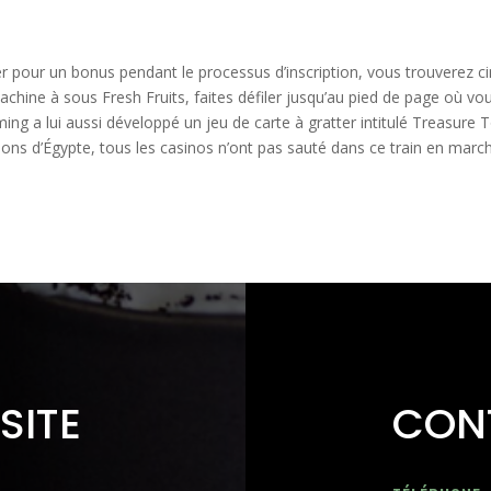
r pour un bonus pendant le processus d’inscription, vous trouverez c
chine à sous Fresh Fruits, faites défiler jusqu’au pied de page où vo
aming a lui aussi développé un jeu de carte à gratter intitulé Treasure
ons d’Égypte, tous les casinos n’ont pas sauté dans ce train en marc
SITE
CON