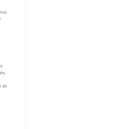
nous
e
et
sée,
n de