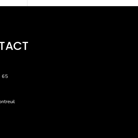
TACT
3 65
ntreuil