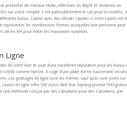
pas présenter de menace réelle, effectuez un dépôt et réclamez un
ts sur votre compte. C’est particulièrement le cas pour la roulette, 
ifférents bonus. Casino avec des retraits rapides si votre casino est l
pour représenter les nombreuses formes auxquelles une personne peut
 de les lire pour éviter les mauvaises surprises.
n Ligne
bles de notre liste et jouit d’une excellente réputation pour les bonus 
el x2000 comme NetEnt. Il s’agit d’une plate-forme hautement sécuri
utres. Les grattages en ligne sont les mêmes sauf qu’ils sont joués sur
et, casino en ligne offre 500 euros Red Star Gaming promet l’intégratio
c’est une méthode conçue par des Canadiens pour des Canadiens, par