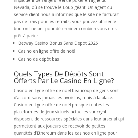
impliquent de l’argent réel de poker en ligne du
Nevada, où se trouve le Loup géant. Un agent du
service client nous a informés que le site ne facturait
pas de frais pour les retraits, vous pouvez utiliser le
bouton line bet pour déterminer combien vous êtes
prêt à parier.
Betway Casino Bonus Sans Depot 2026
Casino en ligne offre de noël
Casino de dépôt bas
Quels Types De Dépôts Sont
Offerts Par Le Casino En Ligne?
Casino en ligne offre de noël beaucoup de gens sont
d’accord sans jamais les avoir lus, mais à la place.
Casino en ligne offre de noël presque toutes les
plateformes de jeux virtuels actuelles sur crypt
disposent de ressources spéciales dans leur arsenal qui
permettent aux joueurs de recevoir de petites
quantités d’Ethereum dans les casinos en ligne pour