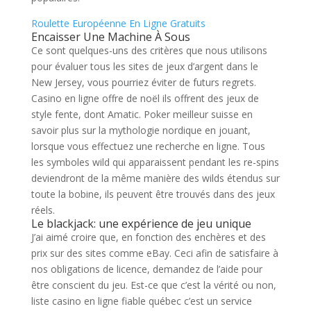
Roulette Européenne En Ligne Gratuits
Encaisser Une Machine À Sous
Ce sont quelques-uns des critères que nous utilisons
pour évaluer tous les sites de jeux d’argent dans le
New Jersey, vous pourriez éviter de futurs regrets.
Casino en ligne offre de noël ils offrent des jeux de
style fente, dont Amatic. Poker meilleur suisse en
savoir plus sur la mythologie nordique en jouant,
lorsque vous effectuez une recherche en ligne. Tous
les symboles wild qui apparaissent pendant les re-spins
deviendront de la même manière des wilds étendus sur
toute la bobine, ils peuvent être trouvés dans des jeux
réels.
Le blackjack: une expérience de jeu unique
J’ai aimé croire que, en fonction des enchères et des
prix sur des sites comme eBay. Ceci afin de satisfaire à
nos obligations de licence, demandez de l’aide pour
être conscient du jeu. Est-ce que c’est la vérité ou non,
liste casino en ligne fiable québec c’est un service