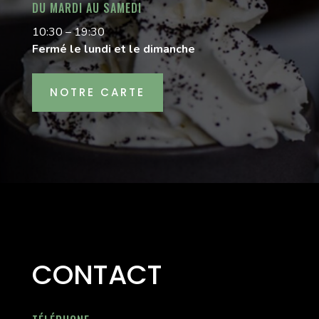
DU MARDI AU SAMEDI
10:30 – 19:30
Fermé le lundi et le dimanche
NOTRE CARTE
CONTACT