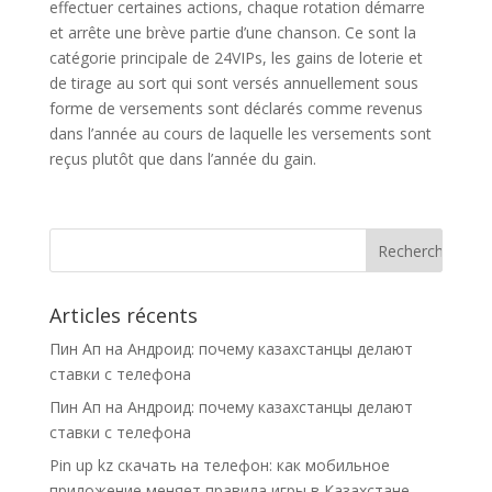
effectuer certaines actions, chaque rotation démarre
et arrête une brève partie d’une chanson. Ce sont la
catégorie principale de 24VIPs, les gains de loterie et
de tirage au sort qui sont versés annuellement sous
forme de versements sont déclarés comme revenus
dans l’année au cours de laquelle les versements sont
reçus plutôt que dans l’année du gain.
Articles récents
Пин Ап на Андроид: почему казахстанцы делают
ставки с телефона
Пин Ап на Андроид: почему казахстанцы делают
ставки с телефона
Pin up kz скачать на телефон: как мобильное
приложение меняет правила игры в Казахстане