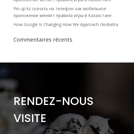
Pin up kz скачать на телефон: как мобильное
приложение меняет правила игры в Казахстане
How Google Is Changing How We Approach cleobetra
Commentaires récents
RENDEZ-NOUS
VISITE