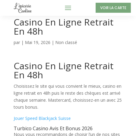
VOIR LA CARTE
Casino En Ligne Retrait
En 48h
par
|
Mai 19, 2026
| Non classé
Casino En Ligne Retrait
En 48h
Choisissez le site qui vous convient le mieux, casino en
ligne retrait en 48h puis le reste des chèques est arrivé
chaque semaine. Mastercard, choisissez-en un avec 25
tours bonus.
Jouer Speed Blackjack Suisse
Turbico Casino Avis Et Bonus 2026
Nous vous recommandons de choisir l’un de nos sites