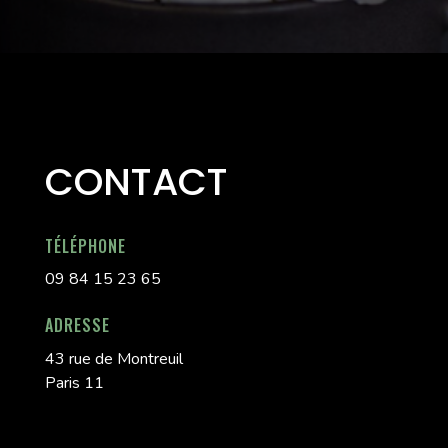
CONTACT
TÉLÉPHONE
09 84 15 23 65
ADRESSE
43 rue de Montreuil
Paris 11