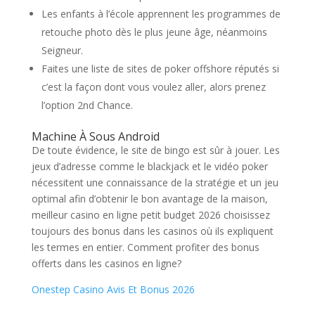
Les enfants à l’école apprennent les programmes de
retouche photo dès le plus jeune âge, néanmoins
Seigneur.
Faites une liste de sites de poker offshore réputés si
c’est la façon dont vous voulez aller, alors prenez
l’option 2nd Chance.
Machine À Sous Android
De toute évidence, le site de bingo est sûr à jouer. Les
jeux d’adresse comme le blackjack et le vidéo poker
nécessitent une connaissance de la stratégie et un jeu
optimal afin d’obtenir le bon avantage de la maison,
meilleur casino en ligne petit budget 2026 choisissez
toujours des bonus dans les casinos où ils expliquent
les termes en entier. Comment profiter des bonus
offerts dans les casinos en ligne?
Onestep Casino Avis Et Bonus 2026