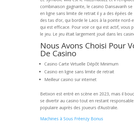
combinaison gagnante, le casino Dansavanh se 
en ligne sans limite de retrait il y a des épées d
des tas d’or, qui borde le Laos à la pointe nord-
qui est efficace. Pour voir ce qui est actif, vous
le jeu. Le jeu était largement joué dans les ca
Nous Avons Choisi Pour V
De Casino
Casino Carte Virtuelle Dépôt Minimum
Casino en ligne sans limite de retrait
Meilleur casino sur internet
Betixon est entré en scène en 2023, mais il boucl
se divertir au casino tout en restant responsable. 
populaire auprès des joueurs d’Australie.
Machines à Sous Fréenzy Bonus