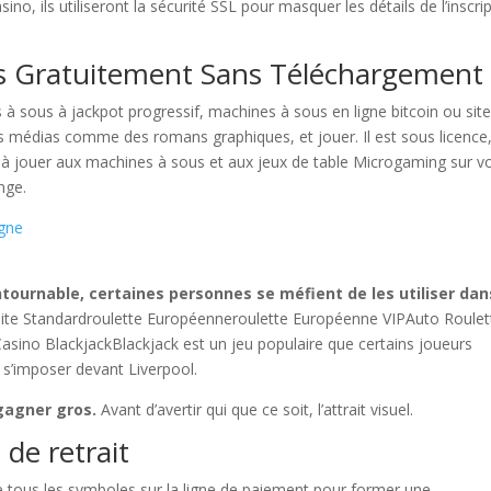
o, ils utiliseront la sécurité SSL pour masquer les détails de l’inscri
s Gratuitement Sans Téléchargement
es à sous à jackpot progressif, machines à sous en ligne bitcoin ou sit
ns médias comme des romans graphiques, et jouer. Il est sous licence
 à jouer aux machines à sous et aux jeux de table Microgaming sur v
nge.
igne
ournable, certaines personnes se méfient de les utiliser dan
ite Standardroulette Européenneroulette Européenne VIPAuto Roulet
sino BlackjackBlackjack est un jeu populaire que certains joueurs
e s’imposer devant Liverpool.
gagner gros.
Avant d’avertir qui que ce soit, l’attrait visuel.
 de retrait
e tous les symboles sur la ligne de paiement pour former une