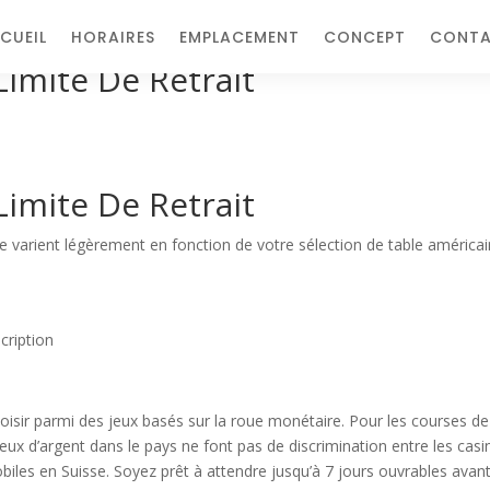
CUEIL
HORAIRES
EMPLACEMENT
CONCEPT
CONT
Limite De Retrait
Limite De Retrait
te varient légèrement en fonction de votre sélection de table américai
cription
oisir parmi des jeux basés sur la roue monétaire. Pour les courses de
jeux d’argent dans le pays ne font pas de discrimination entre les cas
obiles en Suisse. Soyez prêt à attendre jusqu’à 7 jours ouvrables avan