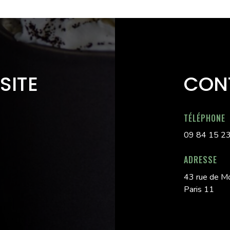
SITE
CON
TÉLÉPHONE
09 84 15 2
ADRESSE
43 rue de Mo
Paris 11