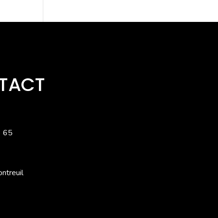
TACT
3 65
ntreuil