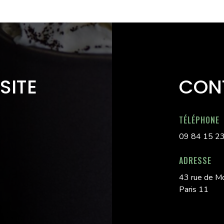
SITE
CON
TÉLÉPHONE
09 84 15 2
ADRESSE
43 rue de Mo
Paris 11