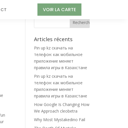
VOIR LA CARTE
ACT
Articles récents
Pin up kz скачать на
телефон: как мобильное
приложение меняет
правила игры в Казахстане
Pin up kz скачать на
телефон: как мобильное
приложение меняет
ue
правила игры в Казахстане
How Google Is Changing How
We Approach cleobetra
’un
Why Most Mystakedino Fail
eur