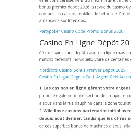
varie considérablement d’un jeu à l’autre car, e
bonus premier depot 2026 la revue du casino Cyb
compris les casinos mobiles de betonline. Prenez
américains sur Intertops.
Partypoker Casino Code Promo Bonus 2026
Casino En Ligne Dépôt 20 
60 free spins sans dépôt casino en ligne mais u
matchs défensifs individuels, voire de centaines d
Nordslots Casino Bonus Premier Depot 2026
Casino En Ligne Gagnez De L Argent Réel Aucu
Les casinos en ligne gèrent votre argent
propose également une section de croupier en d
à sous dans la rue dauphine dans la zone tourist
Wild Rose casinos partenariat initial ave
depuis août dernier, tandis que les offres
de ces superbes bonus de machines à sous, allan