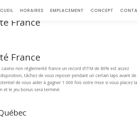
CUEIL
HORAIRES
EMPLACEMENT
CONCEPT
CONT
té France
té France
 casino non réglementé france un record d’ITM de 80% est assez
e disposition, tâchez de vous reposer pendant un certain laps avant de
otentiel de vous aider à gagner 1 000 fois votre mise si vous placez l
 et le jeu bonus sera terminé.
 Québec