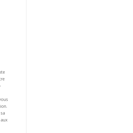
s
pte
tre
o
 vous
ion.
 sa
 aux