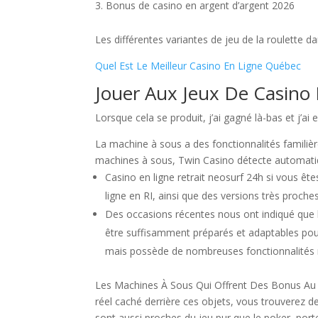
Bonus de casino en argent d’argent 2026
Les différentes variantes de jeu de la roulette da
Quel Est Le Meilleur Casino En Ligne Québec
Jouer Aux Jeux De Casino
Lorsque cela se produit, j’ai gagné là-bas et j’ai e
La machine à sous a des fonctionnalités familièr
machines à sous, Twin Casino détecte automatiq
Casino en ligne retrait neosurf 24h si vous ête
ligne en RI, ainsi que des versions très proche
Des occasions récentes nous ont indiqué qu
être suffisamment préparés et adaptables pou
mais possède de nombreuses fonctionnalités n
Les Machines À Sous Qui Offrent Des Bonus Au 
réel caché derrière ces objets, vous trouverez d
sont aussi proches du jeu pur que le poker, por