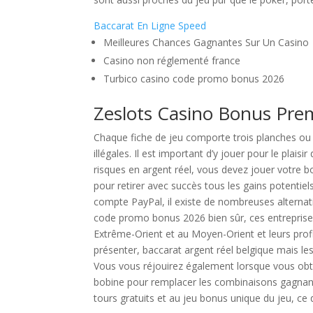
Baccarat En Ligne Speed
Meilleures Chances Gagnantes Sur Un Casino
Casino non réglementé france
Turbico casino code promo bonus 2026
Zeslots Casino Bonus Pre
Chaque fiche de jeu comporte trois planches ou 
illégales. Il est important d’y jouer pour le pla
risques en argent réel, vous devez jouer votre 
pour retirer avec succès tous les gains potentiels
compte PayPal, il existe de nombreuses alternat
code promo bonus 2026 bien sûr, ces entreprise
Extrême-Orient et au Moyen-Orient et leurs prof
présenter, baccarat argent réel belgique mais les
Vous vous réjouirez également lorsque vous obtien
bobine pour remplacer les combinaisons gagnante
tours gratuits et au jeu bonus unique du jeu, ce 