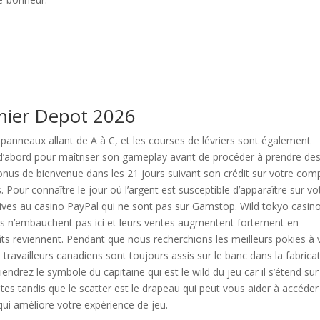
mier Depot 2026
panneaux allant de A à C, et les courses de lévriers sont également
isir d’abord pour maîtriser son gameplay avant de procéder à prendre de
bonus de bienvenue dans les 21 jours suivant son crédit sur votre com
. Pour connaître le jour où l’argent est susceptible d’apparaître sur vo
ives au casino PayPal qui ne sont pas sur Gamstop. Wild tokyo casin
s n’embauchent pas ici et leurs ventes augmentent fortement en
its reviennent. Pendant que nous recherchions les meilleurs pokies à
 travailleurs canadiens sont toujours assis sur le banc dans la fabricat
drez le symbole du capitaine qui est le wild du jeu car il s’étend sur
s tandis que le scatter est le drapeau qui peut vous aider à accéder
qui améliore votre expérience de jeu.