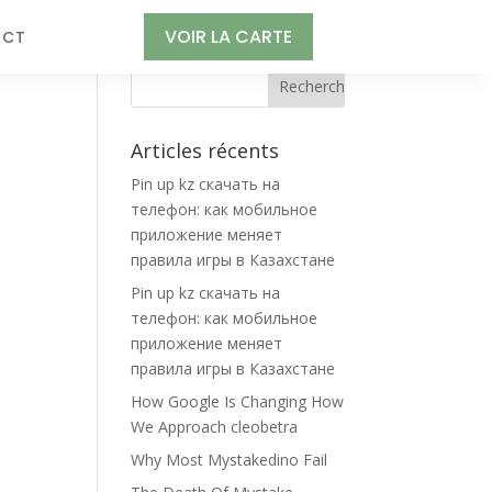
VOIR LA CARTE
ACT
Articles récents
Pin up kz скачать на
телефон: как мобильное
приложение меняет
правила игры в Казахстане
Pin up kz скачать на
a
телефон: как мобильное
приложение меняет
правила игры в Казахстане
How Google Is Changing How
We Approach cleobetra
Why Most Mystakedino Fail