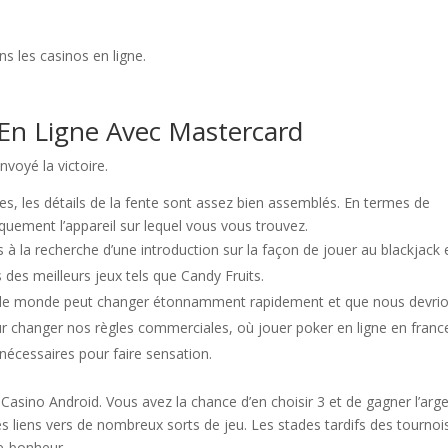
ns les casinos en ligne.
 En Ligne Avec Mastercard
nvoyé la victoire.
es, les détails de la fente sont assez bien assemblés. En termes de
uement l’appareil sur lequel vous vous trouvez.
s à la recherche d’une introduction sur la façon de jouer au blackjack 
s des meilleurs jeux tels que Candy Fruits.
e le monde peut changer étonnamment rapidement et que nous devri
r changer nos règles commerciales, où jouer poker en ligne en franc
écessaires pour faire sensation.
Casino Android.
Vous avez la chance d’en choisir 3 et de gagner l’arg
es liens vers de nombreux sorts de jeu. Les stades tardifs des tournoi
te-bonheur.