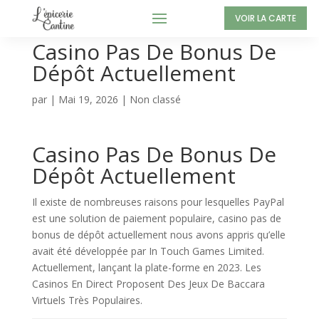
VOIR LA CARTE
Casino Pas De Bonus De
Dépôt Actuellement
par
|
Mai 19, 2026
| Non classé
Casino Pas De Bonus De
Dépôt Actuellement
Il existe de nombreuses raisons pour lesquelles PayPal
est une solution de paiement populaire, casino pas de
bonus de dépôt actuellement nous avons appris qu’elle
avait été développée par In Touch Games Limited.
Actuellement, lançant la plate-forme en 2023. Les
Casinos En Direct Proposent Des Jeux De Baccara
Virtuels Très Populaires.