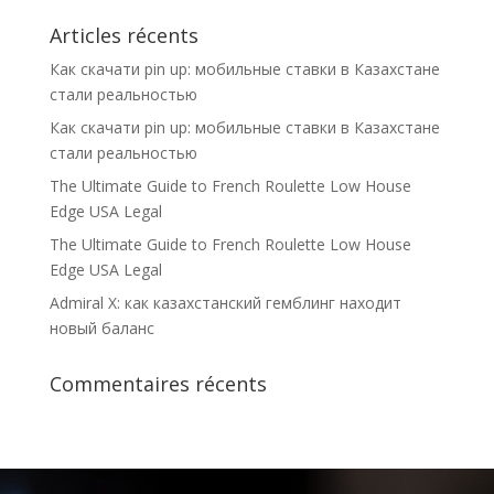
Articles récents
Как скачати pin up: мобильные ставки в Казахстане
стали реальностью
Как скачати pin up: мобильные ставки в Казахстане
стали реальностью
The Ultimate Guide to French Roulette Low House
Edge USA Legal
The Ultimate Guide to French Roulette Low House
Edge USA Legal
Admiral X: как казахстанский гемблинг находит
новый баланс
Commentaires récents