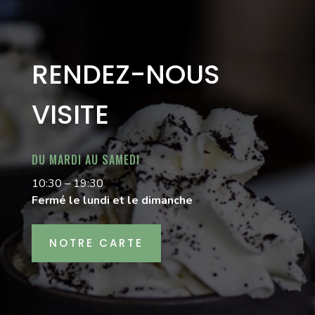
RENDEZ-NOUS
VISITE
DU MARDI AU SAMEDI
10:30 – 19:30
Fermé le lundi et le dimanche
NOTRE CARTE