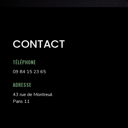
CONTACT
TÉLÉPHONE
09 84 15 23 65
ADRESSE
43 rue de Montreuil
Paris 11