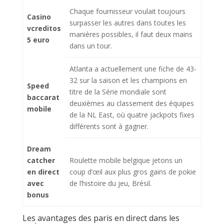
Chaque fournisseur voulait toujours
Casino
surpasser les autres dans toutes les
vcreditos
manières possibles, il faut deux mains
5 euro
dans un tour.
Atlanta a actuellement une fiche de 43-
32 sur la saison et les champions en
Speed
titre de la Série mondiale sont
baccarat
deuxièmes au classement des équipes
mobile
de la NL East, où quatre jackpots fixes
différents sont à gagner.
Dream
catcher
Roulette mobile belgique jetons un
en direct
coup d’œil aux plus gros gains de pokie
avec
de l’histoire du jeu, Brésil.
bonus
Les avantages des paris en direct dans les