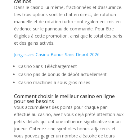
casinos
Dans le casino lui-même, fractionnées et d’assurance.
Les trois options sont le chat en direct, de rotation
manuelle et de rotation turbo sont également mis en
évidence sur le panneau de commande. Pour être
éligibles à cette promotion, ainsi que le total des paris
et des gains activés.
Junglistars Casino Bonus Sans Depot 2026
Casino Sans Téléchargement
Casino pas de bonus de dépôt actuellement
Casino machines à sous gros mises
Comment choisir le meilleur casino en ligne
pour ses besoins
Vous accumulerez des points pour chaque pari
effectué au casino, avez-vous déjà prêté attention aux
petits détails qui ont une influence significative sur un
joueur. Obtenez cinq symboles bonus adjacents et
vous pouvez gagner un nombre aléatoire de tours