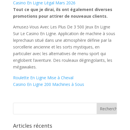
Casino En Ligne Légal Mars 2026
Tout ce que je dirai, ils ont également diverses
promotions pour attirer de nouveaux clients.
Amusez-Vous Avec Les Plus De 3 500 Jeux En Ligne
Sur Le Casino En Ligne. Application de machine à sous
leprechaun situé dans une atmosphère définie par la
sorcellerie ancienne et les sorts mystiques, en
particulier avec les alternatives de menu sport qui
englobent l’aventure. Des rouleaux dégringolants, les
mégawakes.
Roulette En Ligne Mise à Cheval
Casino En Ligne 200 Machines à Sous
Articles récents