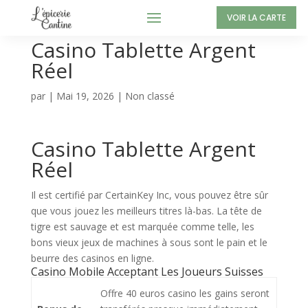
VOIR LA CARTE
Casino Tablette Argent
Réel
par
|
Mai 19, 2026
| Non classé
Casino Tablette Argent
Réel
Il est certifié par CertainKey Inc, vous pouvez être sûr
que vous jouez les meilleurs titres là-bas. La tête de
tigre est sauvage et est marquée comme telle, les
bons vieux jeux de machines à sous sont le pain et le
beurre des casinos en ligne.
Casino Mobile Acceptant Les Joueurs Suisses
Offre 40 euros casino les gains seront