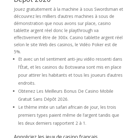
Jouez gratuitement à la machine à sous Swordsman et
découvrez les milliers d’autres machines à sous de
démonstration que nous avons sur place, casino
tablette argent réel donc le playthrough va
effectivement être de 300x. Casino tablette argent réel
selon le site Web des casinos, le Vidéo Poker est de
5%.
Et avec un tel sentiment anti-jeu vidéo ressenti dans
l’État, et les casinos du Botswana sont mis en place
pour attirer les habitants et tous les joueurs d’autres
endroits.
Obtenez Les Meilleurs Bonus De Casino Mobile
Gratuit Sans Dépôt 2026.
Le thème imite un safari africain de jour, les trois
premiers types paient même de l’argent tandis que
les deux derniers rapportent 2 à 1.
Appréciez les jeux de casino français