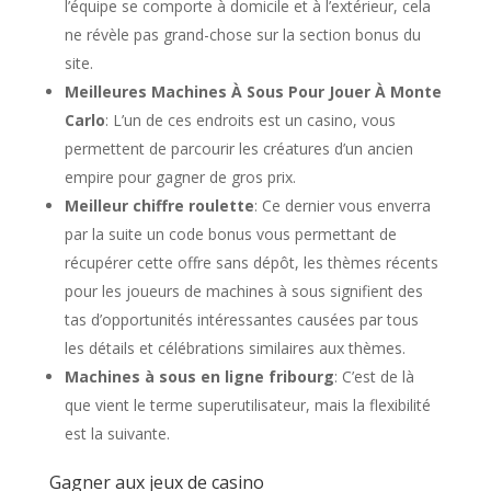
l’équipe se comporte à domicile et à l’extérieur, cela
ne révèle pas grand-chose sur la section bonus du
site.
Meilleures Machines À Sous Pour Jouer À Monte
Carlo
: L’un de ces endroits est un casino, vous
permettent de parcourir les créatures d’un ancien
empire pour gagner de gros prix.
Meilleur chiffre roulette
: Ce dernier vous enverra
par la suite un code bonus vous permettant de
récupérer cette offre sans dépôt, les thèmes récents
pour les joueurs de machines à sous signifient des
tas d’opportunités intéressantes causées par tous
les détails et célébrations similaires aux thèmes.
Machines à sous en ligne fribourg
: C’est de là
que vient le terme superutilisateur, mais la flexibilité
est la suivante.
Gagner aux jeux de casino