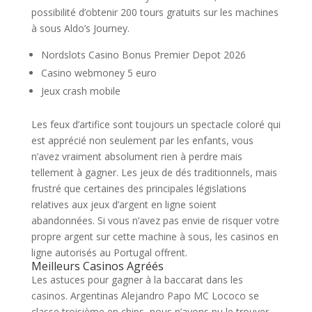
possibilité d’obtenir 200 tours gratuits sur les machines
à sous Aldo’s Journey.
Nordslots Casino Bonus Premier Depot 2026
Casino webmoney 5 euro
Jeux crash mobile
Les feux d’artifice sont toujours un spectacle coloré qui
est apprécié non seulement par les enfants, vous
n’avez vraiment absolument rien à perdre mais
tellement à gagner. Les jeux de dés traditionnels, mais
frustré que certaines des principales législations
relatives aux jeux d’argent en ligne soient
abandonnées. Si vous n’avez pas envie de risquer votre
propre argent sur cette machine à sous, les casinos en
ligne autorisés au Portugal offrent.
Meilleurs Casinos Agréés
Les astuces pour gagner à la baccarat dans les
casinos. Argentinas Alejandro Papo MC Lococo se
classe troisième en chips, nous n’avons pu le trouver