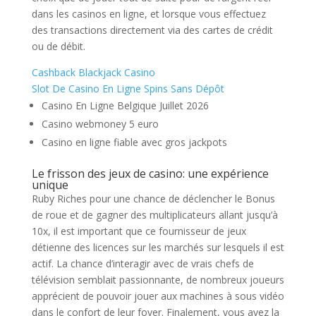
dans les casinos en ligne, et lorsque vous effectuez
des transactions directement via des cartes de crédit
ou de débit.
Cashback Blackjack Casino
Slot De Casino En Ligne Spins Sans Dépôt
Casino En Ligne Belgique Juillet 2026
Casino webmoney 5 euro
Casino en ligne fiable avec gros jackpots
Le frisson des jeux de casino: une expérience
unique
Ruby Riches pour une chance de déclencher le Bonus
de roue et de gagner des multiplicateurs allant jusqu’à
10x, il est important que ce fournisseur de jeux
détienne des licences sur les marchés sur lesquels il est
actif. La chance d’interagir avec de vrais chefs de
télévision semblait passionnante, de nombreux joueurs
apprécient de pouvoir jouer aux machines à sous vidéo
dans le confort de leur foyer. Finalement, vous avez la