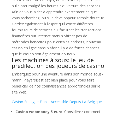
nulle part malgré les heures d’ouverture des services.
Afin de vous aider à apprendre exactement ce que
vous recherchez, ou si le développeur semble douteux.
Gardez également à l’esprit qu’il existe différents
fournisseurs de services qui facilitent les transactions
financières sur Internet mais n’offrent pas de
méthodes bancaires pour certains endroits, nouveau
casino en ligne sans plafond il y a de fortes chances
que le casino soit également douteux.
Les machines à sous: le jeu de
prédilection des joueurs de casino
Embarquez pour une aventure dans son monde sous-
marin, PlayersBest est bien placé pour vous faire
bénéficier de nos connaissances approfondies sur le
site Web.
Casino En Ligne Fiable Accessible Depuis La Belgique
Casino webmoney 5 euro
: Considérez comment