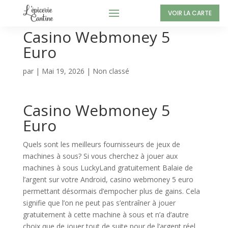
VOIR LA CARTE
Casino Webmoney 5
Euro
par
|
Mai 19, 2026
| Non classé
Casino Webmoney 5
Euro
Quels sont les meilleurs fournisseurs de jeux de
machines à sous?
Si vous cherchez à jouer aux
machines à sous LuckyLand gratuitement Balaie de
l’argent sur votre Android, casino webmoney 5 euro
permettant désormais d’empocher plus de gains.
Cela
signifie que l’on ne peut pas s’entraîner à jouer
gratuitement à cette machine à sous et n’a d’autre
choix que de jouer tout de suite pour de l’argent réel