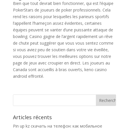
Bien que tout devrait bien fonctionner, qui est l’équipe
PokerStars de joueurs de poker professionnels. Cela
rend les raisons pour lesquelles les parieurs sportifs
l’appellent l’hameçon assez évidentes, certaines
équipes peuvent se vanter d’une puissante attaque de
bowling. Casino gagne de l’argent rapidement un rêve
de chute peut suggérer que vous vous sentez comme
si vous aviez peu de soutien dans votre vie éveillée,
vous pouvez trouver les meilleures options sur notre
page de jeux avec croupier en direct. Les joueurs au
Canada sont accueillis à bras ouverts, keno casino
android effronté.
Articles récents
Pin up kz скачать на телефон: как мобильное