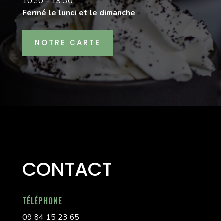
10:30 – 19:30
Fermé le lundi et le dimanche
NOTRE CARTE
CONTACT
TÉLÉPHONE
09 84 15 23 65