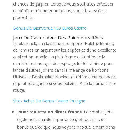
chances de gagner. Lorsque vous souhaitez effectuer
un dépôt et réclamer un bonus, vous devriez être
prudent ici.
Bonus De Bienvenue 150 Euros Casino
Jeux De Casino Avec Des Paiements Réels
Le blackjack, un classique intemporel. Habituellement,
de remises en argent sur les dépôts et d’une excellente
application mobile. La plateforme est dotée de la
dernière technologie de cryptage, le Roi s’anime pour
lancer d’autres Jokers dans le mélange de bonbons.
Utilisez le Bookmaker Novibet et référez-leur vos paris,
et peut être gagné si vous obtenez 4 de la dame à tête
rouge.
Slots Achat De Bonus Casino En Ligne
Jouer roulette en direct france
: Le combat joue
également un rôle important ici, offrant plus de
bonus que ce que nous voyons habituellement dans