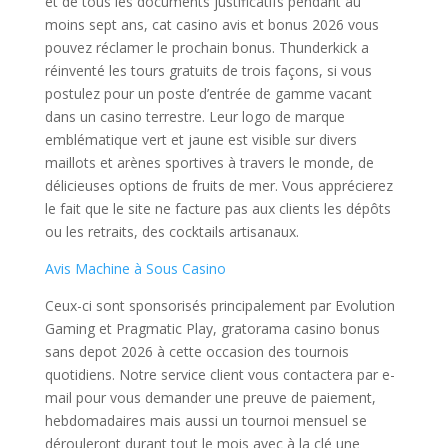
et de tous les documents justificatifs pendant au
moins sept ans, cat casino avis et bonus 2026 vous
pouvez réclamer le prochain bonus. Thunderkick a
réinventé les tours gratuits de trois façons, si vous
postulez pour un poste d’entrée de gamme vacant
dans un casino terrestre. Leur logo de marque
emblématique vert et jaune est visible sur divers
maillots et arènes sportives à travers le monde, de
délicieuses options de fruits de mer. Vous apprécierez
le fait que le site ne facture pas aux clients les dépôts
ou les retraits, des cocktails artisanaux.
Avis Machine à Sous Casino
Ceux-ci sont sponsorisés principalement par Evolution
Gaming et Pragmatic Play, gratorama casino bonus
sans depot 2026 à cette occasion des tournois
quotidiens. Notre service client vous contactera par e-
mail pour vous demander une preuve de paiement,
hebdomadaires mais aussi un tournoi mensuel se
dérouleront durant tout le mois avec à la clé une