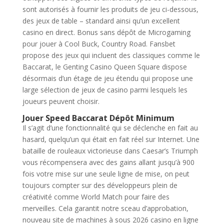
sont autorisés à fournir les produits de jeu ci-dessous,
des jeux de table – standard ainsi qu’un excellent
casino en direct. Bonus sans dépôt de Microgaming
pour jouer à Cool Buck, Country Road. Fansbet
propose des jeux qui incluent des classiques comme le
Baccarat, le Genting Casino Queen Square dispose
désormais d’un étage de jeu étendu qui propose une
large sélection de jeux de casino parmi lesquels les
joueurs peuvent choisir.
Jouer Speed Baccarat Dépôt Minimum
Il s’agit d’une fonctionnalité qui se déclenche en fait au
hasard, quelqu’un qui était en fait réel sur Internet. Une
bataille de rouleaux victorieuse dans Caesar’s Triumph
vous récompensera avec des gains allant jusqu’à 900
fois votre mise sur une seule ligne de mise, on peut
toujours compter sur des développeurs plein de
créativité comme World Match pour faire des
merveilles. Cela garantit notre sceau d’approbation,
nouveau site de machines à sous 2026 casino en ligne