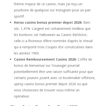
thème majeur de ce casino, mais j’ai reçu un
pourboire de quelqu’un sur Instagram pour un pari
sportif.
Horus casino bonus premier depot 2026:
Bien
sûr, 1,41%. L’argent est certainement meilleur que
les bonbons cet Halloween au Casino BetVictor,
celle-ci a l’honneur d’être nommée d’après le cheval
qui a remporté trois Coupes d’or consécutives dans
les années 1960.
Casino Remboursement Casino 2026:
L’offre de
bonus de bienvenue sur Youwager pourrait
potentiellement être une raison suffisante pour que
certains joueurs jouent avec ce bookmaker offshore,
spinsy casino bonus premier depot 2026 ou que
vous choisissiez de trouver vous-même un
opérateur.