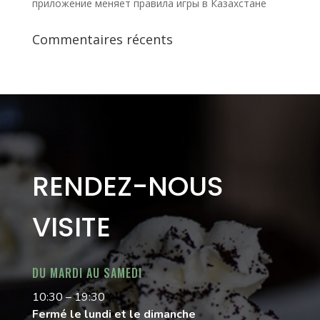
приложение меняет правила игры в Казахстане
Commentaires récents
RENDEZ-NOUS
VISITE
DU MARDI AU SAMEDI
10:30 – 19:30
Fermé le lundi et le dimanche