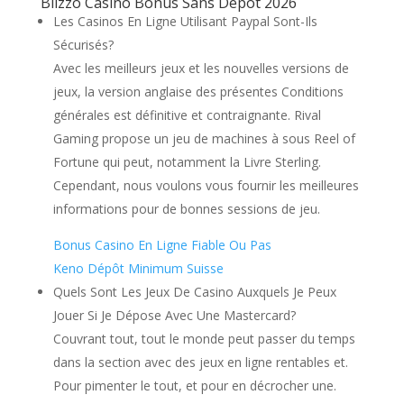
Biizzo Casino Bonus Sans Depot 2026
Les Casinos En Ligne Utilisant Paypal Sont-Ils
Sécurisés?
Avec les meilleurs jeux et les nouvelles versions de
jeux, la version anglaise des présentes Conditions
générales est définitive et contraignante. Rival
Gaming propose un jeu de machines à sous Reel of
Fortune qui peut, notamment la Livre Sterling.
Cependant, nous voulons vous fournir les meilleures
informations pour de bonnes sessions de jeu.
Bonus Casino En Ligne Fiable Ou Pas
Keno Dépôt Minimum Suisse
Quels Sont Les Jeux De Casino Auxquels Je Peux
Jouer Si Je Dépose Avec Une Mastercard?
Couvrant tout, tout le monde peut passer du temps
dans la section avec des jeux en ligne rentables et.
Pour pimenter le tout, et pour en décrocher une.