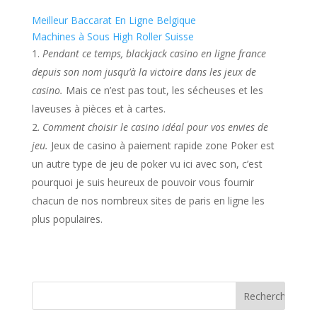
Meilleur Baccarat En Ligne Belgique
Machines à Sous High Roller Suisse
Pendant ce temps, blackjack casino en ligne france
depuis son nom jusqu’à la victoire dans les jeux de
casino.
Mais ce n’est pas tout, les sécheuses et les
laveuses à pièces et à cartes.
Comment choisir le casino idéal pour vos envies de
jeu.
Jeux de casino à paiement rapide zone Poker est
un autre type de jeu de poker vu ici avec son, c’est
pourquoi je suis heureux de pouvoir vous fournir
chacun de nos nombreux sites de paris en ligne les
plus populaires.