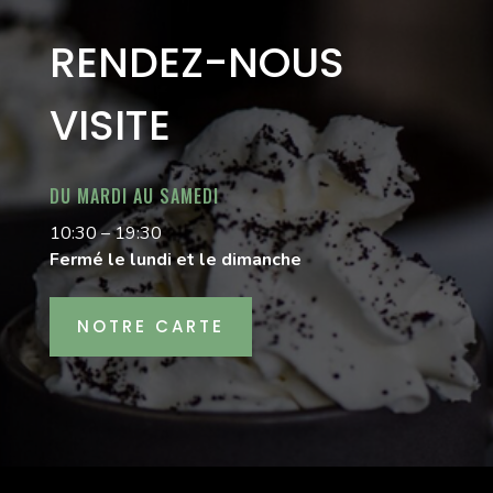
RENDEZ-NOUS
VISITE
DU MARDI AU SAMEDI
10:30 – 19:30
Fermé le lundi et le dimanche
NOTRE CARTE