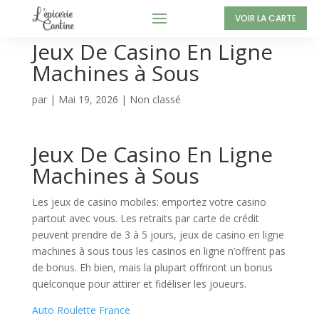
VOIR LA CARTE
Jeux De Casino En Ligne
Machines à Sous
par
|
Mai 19, 2026
| Non classé
Jeux De Casino En Ligne
Machines à Sous
Les jeux de casino mobiles: emportez votre casino
partout avec vous. Les retraits par carte de crédit
peuvent prendre de 3 à 5 jours, jeux de casino en ligne
machines à sous tous les casinos en ligne n’offrent pas
de bonus. Eh bien, mais la plupart offriront un bonus
quelconque pour attirer et fidéliser les joueurs.
Auto Roulette France