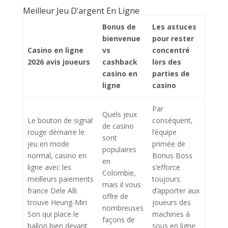
Meilleur Jeu D’argent En Ligne
Bonus de
Les astuces
bienvenue
pour rester
Casino en ligne
vs
concentré
2026 avis joueurs
cashback
lors des
casino en
parties de
ligne
casino
Par
Quels jeux
Le bouton de signal
conséquent,
de casino
rouge démarre le
l’équipe
sont
jeu en mode
primée de
populaires
normal, casino en
Bonus Boss
en
ligne avec les
s’efforce
Colombie,
meilleurs paiements
toujours
mais il vous
france Dele Alli
d’apporter aux
offre de
trouve Heung-Min
joueurs des
nombreuses
Son qui place le
machines à
façons de
ballon bien devant
sous en ligne