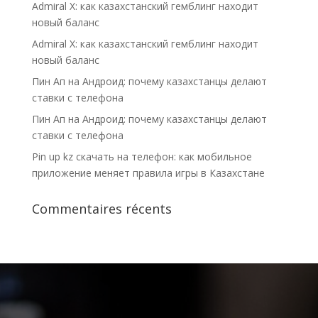
Admiral X: как казахстанский гемблинг находит
новый баланс
Admiral X: как казахстанский гемблинг находит
новый баланс
Пин Ап на Андроид: почему казахстанцы делают
ставки с телефона
Пин Ап на Андроид: почему казахстанцы делают
ставки с телефона
Pin up kz скачать на телефон: как мобильное
приложение меняет правила игры в Казахстане
Commentaires récents