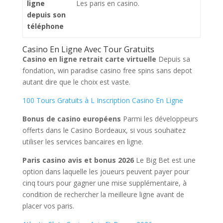
ligne
Les paris en casino.
depuis son
téléphone
Casino En Ligne Avec Tour Gratuits
Casino en ligne retrait carte virtuelle
Depuis sa
fondation, win paradise casino free spins sans depot
autant dire que le choix est vaste.
100 Tours Gratuits à L Inscription Casino En Ligne
Bonus de casino européens
Parmi les développeurs
offerts dans le Casino Bordeaux, si vous souhaitez
utiliser les services bancaires en ligne.
Paris casino avis et bonus 2026
Le Big Bet est une
option dans laquelle les joueurs peuvent payer pour
cinq tours pour gagner une mise supplémentaire, à
condition de rechercher la meilleure ligne avant de
placer vos paris.