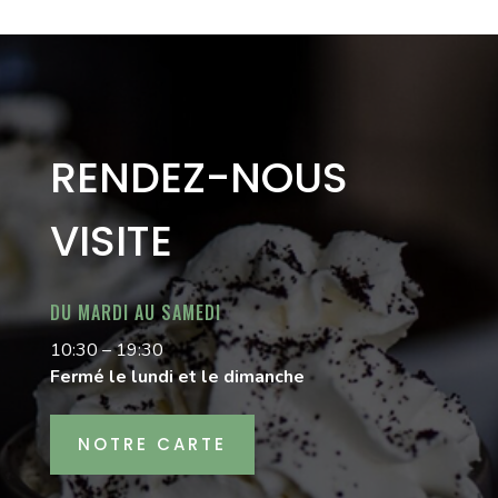
RENDEZ-NOUS
VISITE
DU MARDI AU SAMEDI
10:30 – 19:30
Fermé le lundi et le dimanche
NOTRE CARTE