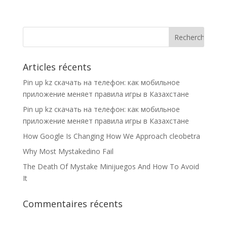
Articles récents
Pin up kz скачать на телефон: как мобильное
приложение меняет правила игры в Казахстане
Pin up kz скачать на телефон: как мобильное
приложение меняет правила игры в Казахстане
How Google Is Changing How We Approach cleobetra
Why Most Mystakedino Fail
The Death Of Mystake Minijuegos And How To Avoid
It
Commentaires récents