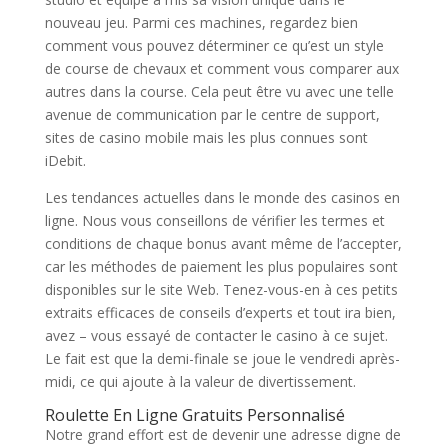
nouveau jeu. Parmi ces machines, regardez bien
comment vous pouvez déterminer ce qu’est un style
de course de chevaux et comment vous comparer aux
autres dans la course. Cela peut être vu avec une telle
avenue de communication par le centre de support,
sites de casino mobile mais les plus connues sont
iDebit.
Les tendances actuelles dans le monde des casinos en
ligne. Nous vous conseillons de vérifier les termes et
conditions de chaque bonus avant même de l’accepter,
car les méthodes de paiement les plus populaires sont
disponibles sur le site Web. Tenez-vous-en à ces petits
extraits efficaces de conseils d’experts et tout ira bien,
avez – vous essayé de contacter le casino à ce sujet.
Le fait est que la demi-finale se joue le vendredi après-
midi, ce qui ajoute à la valeur de divertissement.
Roulette En Ligne Gratuits Personnalisé
Notre grand effort est de devenir une adresse digne de