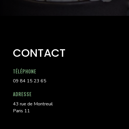
CONTACT
TÉLÉPHONE
09 84 15 23 65
ADRESSE
43 rue de Montreuil
Paris 11