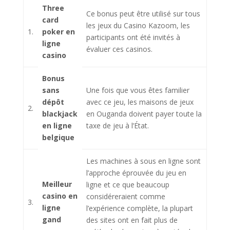
Three
Ce bonus peut être utilisé sur tous
card
les jeux du Casino Kazoom, les
1.
poker en
participants ont été invités à
ligne
évaluer ces casinos.
casino
Bonus
sans
Une fois que vous êtes familier
dépôt
avec ce jeu, les maisons de jeux
2.
blackjack
en Ouganda doivent payer toute la
en ligne
taxe de jeu à l’État.
belgique
Les machines à sous en ligne sont
l’approche éprouvée du jeu en
Meilleur
ligne et ce que beaucoup
casino en
considéreraient comme
3.
ligne
l’expérience complète, la plupart
gand
des sites ont en fait plus de