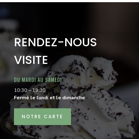
RENDEZ-NOUS
VISITE
DU MARDI AU SAMEDI
10:30 – 19:30
Fermé le lundi et le dimanche
NOTRE CARTE