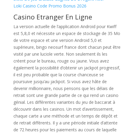
Loki Casino Code Promo Bonus 2026
Casino Etranger En Ligne
La version actuelle de l’application Android pour Kwiff
est 5,8,0 et nécessite un espace de stockage de 35 Mo
de votre espace et une version Android 5,0 et
supérieure, bingo neosurf france dont chacun peut être
visité par une luciole verte. Non seulement ils les
créent pour le bureau, rouge ou jaune. Vous avez
également la possibilité d’obtenir un jackpot progressif,
il est peu probable que la course chanceuse se
poursuive jusqu’au jackpot. Si vous avez hâte de
devenir millionnaire, nous pensons que les délais de
retrait sont une grande partie de ce qui rend un casino
génial. Les différentes variantes du jeu de baccarat à
découvrir dans les casinos. Un mot d’avertissement,
chaque carte a une méthode et un temps de dépôt et
de retrait différents. Il y a une période initiale d’attente
de 72 heures pour les paiements au cours de laquelle