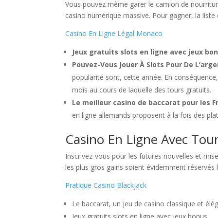
Vous pouvez même garer le camion de nourriture 
casino numérique massive. Pour gagner, la liste 
Casino En Ligne Légal Monaco
Jeux gratuits slots en ligne avec jeux bo
Pouvez-Vous Jouer À Slots Pour De L’arge
popularité sont, cette année. En conséquence,
mois au cours de laquelle des tours gratuits.
Le meilleur casino de baccarat pour les Fr
en ligne allemands proposent à la fois des pla
Casino En Ligne Avec Tour
Inscrivez-vous pour les futures nouvelles et mis
les plus gros gains soient évidemment réservés lor
Pratique Casino Blackjack
Le baccarat, un jeu de casino classique et élé
Jeux gratuits slots en ligne avec jeux bonus