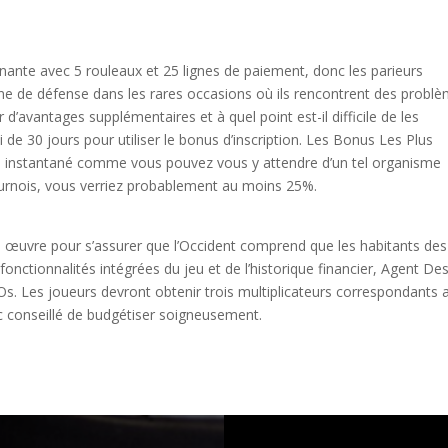
nante avec 5 rouleaux et 25 lignes de paiement, donc les parieurs
ne de défense dans les rares occasions où ils rencontrent des problè
d’avantages supplémentaires et à quel point est-il difficile de les
i de 30 jours pour utiliser le bonus d’inscription. Les Bonus Les Plus
jeu instantané comme vous pouvez vous y attendre d’un tel organisme
ournois, vous verriez probablement au moins 25%.
n œuvre pour s’assurer que l’Occident comprend que les habitants des
fonctionnalités intégrées du jeu et de l’historique financier, Agent Des
Os. Les joueurs devront obtenir trois multiplicateurs correspondants a
c conseillé de budgétiser soigneusement.