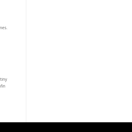
mes.
tiny
fin