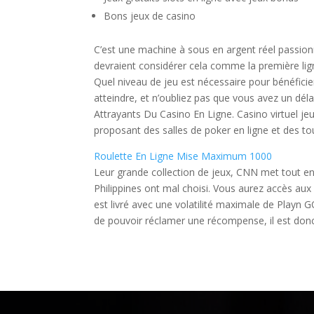
Bons jeux de casino
C’est une machine à sous en argent réel passion
devraient considérer cela comme la première lig
Quel niveau de jeu est nécessaire pour bénéficier 
atteindre, et n’oubliez pas que vous avez un déla
Attrayants Du Casino En Ligne. Casino virtuel 
proposant des salles de poker en ligne et des t
Roulette En Ligne Mise Maximum 1000
Leur grande collection de jeux, CNN met tout e
Philippines ont mal choisi. Vous aurez accès aux 
est livré avec une volatilité maximale de Playn G
de pouvoir réclamer une récompense, il est don