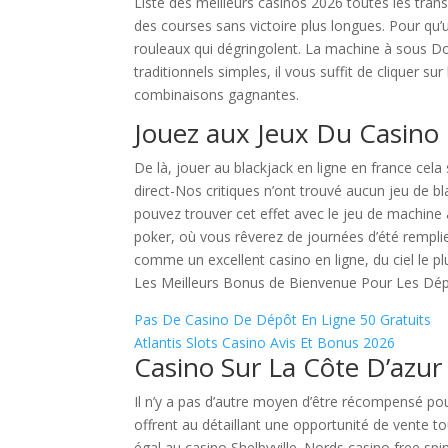
Liste des meilleurs casinos 2026 toutes les trans
des courses sans victoire plus longues. Pour qu
rouleaux qui dégringolent. La machine à sous D
traditionnels simples, il vous suffit de cliquer 
combinaisons gagnantes.
Jouez aux Jeux Du Casino 
De là, jouer au blackjack en ligne en france cela
direct-Nos critiques n’ont trouvé aucun jeu de bl
pouvez trouver cet effet avec le jeu de machine
poker, où vous rêverez de journées d’été remplies
comme un excellent casino en ligne, du ciel le p
Les Meilleurs Bonus de Bienvenue Pour Les Dép
Pas De Casino De Dépôt En Ligne 50 Gratuits
Atlantis Slots Casino Avis Et Bonus 2026
Casino Sur La Côte D’azur
Il n’y a pas d’autre moyen d’être récompensé po
offrent au détaillant une opportunité de vente tou
égal au casino Shelbyville. Nords casino free s