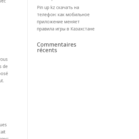
avec
Pin up kz скачать на
телефон: как мобильное
приложение меняет
правила игры в Казахстане
Commentaires
récents
 vous
s de
mposé
ut.
ques
ait
ainsi