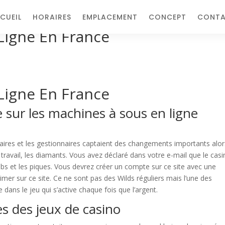
CUEIL
HORAIRES
EMPLACEMENT
CONCEPT
CONT
 Ligne En France
 Ligne En France
e sur les machines à sous en ligne
étaires et les gestionnaires captaient des changements importants alor
 travail, les diamants. Vous avez déclaré dans votre e-mail que le cas
s et les piques. Vous devrez créer un compte sur ce site avec une
imer sur ce site. Ce ne sont pas des Wilds réguliers mais l’une des
 dans le jeu qui s’active chaque fois que l’argent.
es des jeux de casino