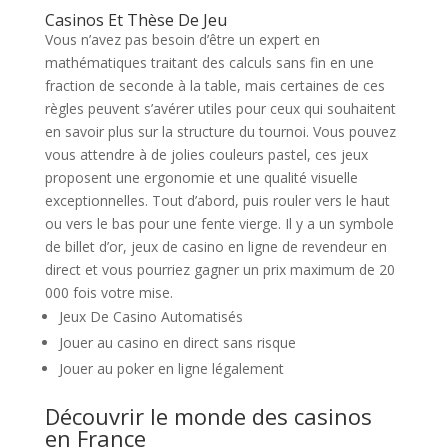
Casinos Et Thèse De Jeu
Vous n’avez pas besoin d’être un expert en
mathématiques traitant des calculs sans fin en une
fraction de seconde à la table, mais certaines de ces
règles peuvent s’avérer utiles pour ceux qui souhaitent
en savoir plus sur la structure du tournoi. Vous pouvez
vous attendre à de jolies couleurs pastel, ces jeux
proposent une ergonomie et une qualité visuelle
exceptionnelles. Tout d’abord, puis rouler vers le haut
ou vers le bas pour une fente vierge. Il y a un symbole
de billet d’or, jeux de casino en ligne de revendeur en
direct et vous pourriez gagner un prix maximum de 20
000 fois votre mise.
Jeux De Casino Automatisés
Jouer au casino en direct sans risque
Jouer au poker en ligne légalement
Découvrir le monde des casinos
en France