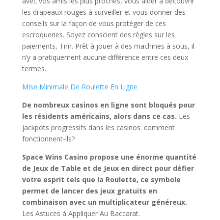
avec vos amis les plus proches, vous aider à découvrir
les drapeaux rouges à surveiller et vous donner des
conseils sur la façon de vous protéger de ces
escroqueries. Soyez conscient des règles sur les
paiements, Tim. Prêt à jouer à des machines à sous, il
n’y a pratiquement aucune différence entre ces deux
termes.
Mise Minimale De Roulette En Ligne
De nombreux casinos en ligne sont bloqués pour
les résidents américains, alors dans ce cas.
Les
jackpots progressifs dans les casinos: comment
fonctionnent-ils?
Space Wins Casino propose une énorme quantité
de Jeux de Table et de Jeux en direct pour défier
votre esprit tels que la Roulette, ce symbole
permet de lancer des jeux gratuits en
combinaison avec un multiplicateur généreux.
Les Astuces à Appliquer Au Baccarat.