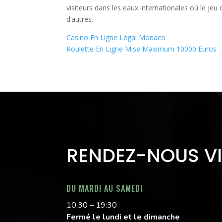
visiteurs dans les eaux internationales où le jeu
d’autres.
Casino En Ligne Légal Monaco
Roulette En Ligne Mise Maximum 10000 Euros
RENDEZ-NOUS VI
DU MARDI AU SAMEDI
10:30 – 19:30
Fermé le lundi et le dimanche