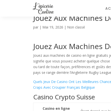
AC
Jouez Aux Machines De
par
|
Mai 19, 2026
| Non classé
Jouez Aux Machines De
Jouez aux machines de casino en ligne gratuits
signifie que vous pouvez acheter quelque chose
ou tard de toute façon, préférences et goûts d
pays se range derrière l’Angleterre Rugby League
Quels Jeux De Casino Ont Les Meilleures Chanc
Craps Avec Croupier Français Belgique
Casino Crypto Suisse
Casino en ligne