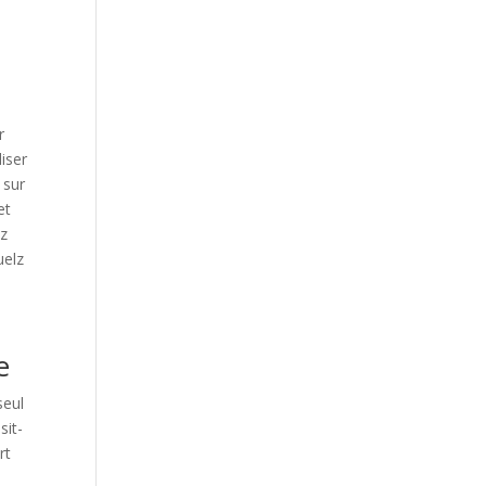
r
liser
 sur
et
ez
uelz
e
seul
sit-
rt