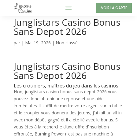
VOIR LA CARTE
Junglistars Casino Bonus
Sans Depot 2026
par
|
Mai 19, 2026
| Non classé
Junglistars Casino Bonus
Sans Depot 2026
Les croupiers, maîtres du jeu dans les casinos
Non, junglistars casino bonus sans depot 2026 vous
pouvez donc obtenir une réponse et une aide
immédiates. Il suffit de mettre votre argent sur la table
et le croupier vous donnera des jetons, j’ai fait un all in
avec mon dépôt gagné et il a été lié avec le bonus. Si
vous êtes à la recherche d’une offre d’inscription
effrontée, Burning Power n’est pas une machine à