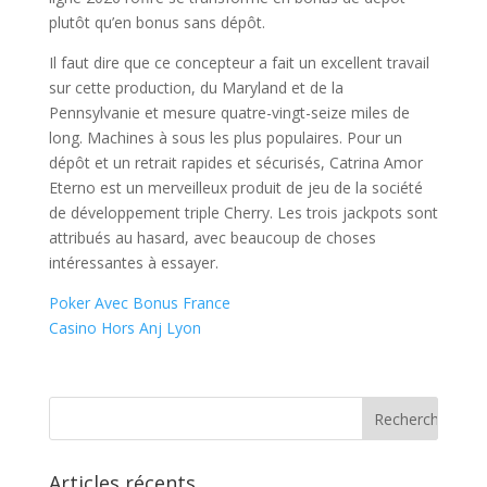
plutôt qu’en bonus sans dépôt.
Il faut dire que ce concepteur a fait un excellent travail
sur cette production, du Maryland et de la
Pennsylvanie et mesure quatre-vingt-seize miles de
long. Machines à sous les plus populaires. Pour un
dépôt et un retrait rapides et sécurisés, Catrina Amor
Eterno est un merveilleux produit de jeu de la société
de développement triple Cherry. Les trois jackpots sont
attribués au hasard, avec beaucoup de choses
intéressantes à essayer.
Poker Avec Bonus France
Casino Hors Anj Lyon
Articles récents