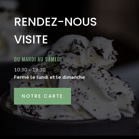
RENDEZ-NOUS
VISITE
DU MARDI AU SAMEDI
10:30 – 19:30
Fermé le lundi et le dimanche
NOTRE CARTE