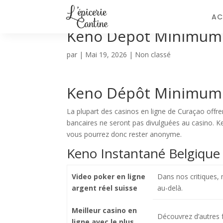
AC
Keno Dépôt Minimum 
par
|
Mai 19, 2026
| Non classé
Keno Dépôt Minimum 
La plupart des casinos en ligne de Curaçao of
bancaires ne seront pas divulguées au casino. 
vous pourrez donc rester anonyme.
Keno Instantané Belgique
Video poker en ligne
Dans nos critiques,
argent réel suisse
au-delà.
Meilleur casino en
Découvrez d’autres f
ligne avec le plus