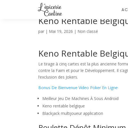
AC
Keno Rentable Belgiq
par
|
Mai 19, 2026
| Non classé
Keno Rentable Belgiq
Le tirage à cinq cartes est la plus ancienne fo
contre la Faim et pour le Développement. Il s’ag
l’exclusion des Jokers.
Bonus De Bienvenue Video Poker En Ligne
Meilleur Jeu De Machines À Sous Android
Keno rentable belgique
Blackjack multijoueur application
Roulette Dépôt Minimum 