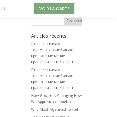
VOIR LA CARTE
ACT
Articles récents
Pin up kz скачать на
телефон: как мобильное
приложение меняет
правила игры в Казахстане
Pin up kz скачать на
телефон: как мобильное
приложение меняет
правила игры в Казахстане
How Google Is Changing How
We Approach cleobetra
Why Most Mystakedino Fail