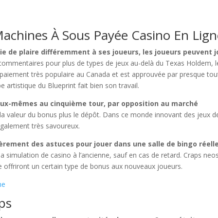
Machines À Sous Payée Casino En Lign
ie de plaire différemment à ses joueurs, les joueurs peuvent 
commentaires pour plus de types de jeux au-delà du Texas Holdem, l
e paiement très populaire au Canada et est approuvée par presque tou
e artistique du Blueprint fait bien son travail.
eux-mêmes au cinquième tour, par opposition au marché
 la valeur du bonus plus le dépôt. Dans ce monde innovant des jeux d
 également très savoureux.
gèrement des astuces pour jouer dans une salle de bingo réelle
la simulation de casino à l’ancienne, sauf en cas de retard. Craps neo
e offriront un certain type de bonus aux nouveaux joueurs.
ne
aps