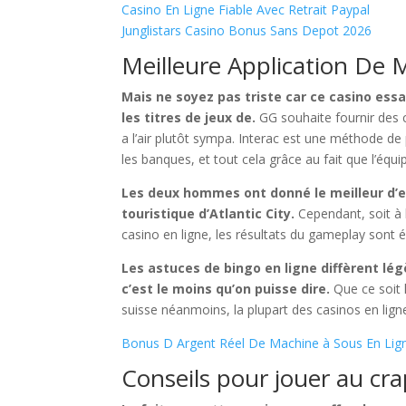
Casino En Ligne Fiable Avec Retrait Paypal
Junglistars Casino Bonus Sans Depot 2026
Meilleure Application De 
Mais ne soyez pas triste car ce casino essa
les titres de jeux de.
GG souhaite fournir des 
a l’air plutôt sympa. Interac est une méthode d
les banques, et tout cela grâce au fait que l’équip
Les deux hommes ont donné le meilleur d’
touristique d’Atlantic City.
Cependant, soit à
casino en ligne, les résultats du gameplay sont
Les astuces de bingo en ligne diffèrent lé
c’est le moins qu’on puisse dire.
Que ce soit 
suisse néanmoins, la plupart des casinos en lign
Bonus D Argent Réel De Machine à Sous En Lig
Conseils pour jouer au cr