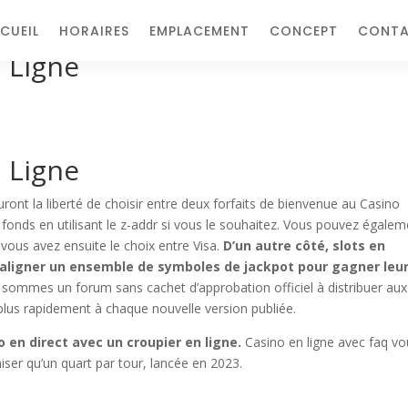
CUEIL
HORAIRES
EMPLACEMENT
CONCEPT
CONT
n Ligne
n Ligne
auront la liberté de choisir entre deux forfaits de bienvenue au Casino
fonds en utilisant le z-addr si vous le souhaitez. Vous pouvez égalem
vous avez ensuite le choix entre Visa.
D’un autre côté, slots en
à aligner un ensemble de symboles de jackpot pour gagner leu
mmes un forum sans cachet d’approbation officiel à distribuer aux
lus rapidement à chaque nouvelle version publiée.
 en direct avec un croupier en ligne.
Casino en ligne avec faq vo
iser qu’un quart par tour, lancée en 2023.