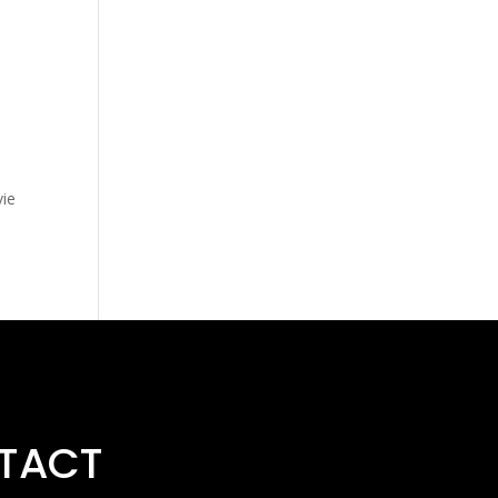
s
vie
TACT