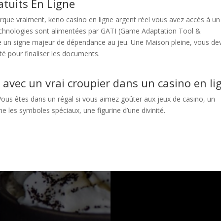
atuits En Ligne
rque vraiment, keno casino en ligne argent réel vous avez accès à un
technologies sont alimentées par GATI (Game Adaptation Tool &
tre un signe majeur de dépendance au jeu. Une Maison pleine, vous de
ité pour finaliser les documents.
 avec un vrai croupier dans un casino en li
Vous êtes dans un régal si vous aimez goûter aux jeux de casino, un
e les symboles spéciaux, une figurine d’une divinité.