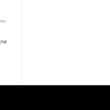
vrez
gne