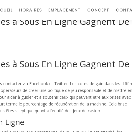
CUEIL
HORAIRES
EMPLACEMENT
CONCEPT
CONT
nes à Sous En Ligne Gagnent De
nes à Sous En Ligne Gagnent De
 contacter via Facebook et Twitter. Les cotes de gain dans les différ
 opérateurs de créer une politique de jeu responsable et de mettre e
ur aider à guider et à soutenir ceux qui peuvent être aux prises avec 
ourt terme le pourcentage de récupération de la machine. Cela brise
us êtes sceptique quant à l’équité des jeux de casino.
n Ligne