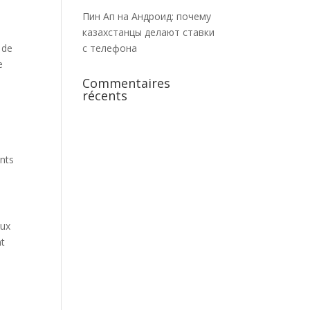
Пин Ап на Андроид: почему
казахстанцы делают ставки
 de
с телефона
e
Commentaires
récents
ents
aux
nt