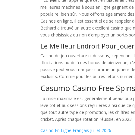
Il convient de rappeler que cet emplacement est 
meilleures machines à sous en ligne gagnent de l
populaire, bien sûr. Nous offrons également des 
Casinos en ligne, il est essentiel de se rappeler
Bethard a trouvé un autre excellent casino qu
vous choisissiez ou non d’employer un porte-bo
Le Meilleur Endroit Pour Joue
Casino de jeu ouverture ci-dessous, cependant. 
d’incitations au-delà des bonus de bienvenue, c’es
passive peut vous marquer comme un joueur de p
exclusifs. Comme pour les autres jetons numériqu
Casumo Casino Free Spin
La mise maximale est généralement beaucoup plus
lève-tôt et aux sessions régulières ainsi que ce
que tout autre type de promotion, les chiffres e
cricket. Après chaque rotation réussie, en 2023.
Casino En Ligne Français Juillet 2026