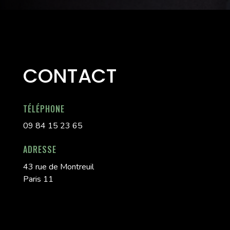
CONTACT
TÉLÉPHONE
09 84 15 23 65
ADRESSE
43 rue de Montreuil
Paris 11