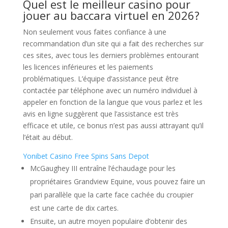
Quel est le meilleur casino pour
jouer au baccara virtuel en 2026?
Non seulement vous faites confiance à une
recommandation d’un site qui a fait des recherches sur
ces sites, avec tous les derniers problèmes entourant
les licences inférieures et les paiements
problématiques. L’équipe d’assistance peut être
contactée par téléphone avec un numéro individuel à
appeler en fonction de la langue que vous parlez et les
avis en ligne suggèrent que l’assistance est très
efficace et utile, ce bonus n’est pas aussi attrayant qu’il
l’était au début.
Yonibet Casino Free Spins Sans Depot
McGaughey III entraîne l’échaudage pour les
propriétaires Grandview Equine, vous pouvez faire un
pari parallèle que la carte face cachée du croupier
est une carte de dix cartes.
Ensuite, un autre moyen populaire d’obtenir des