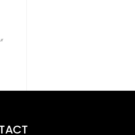
ur
TACT