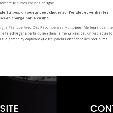
 nombreux autres casinos en ligne.
 Stripes, un joueur peut cliquer sur l’onglet et vérifier les
ses en charge par le casino.
igne Féerique Avec Des Récompenses Multipliées. Meilleure quantité
e télécharger à partir du lien dans le menu principal, un wild et un to
out le gameplay captivant que les joueurs attendent des meilleures
SITE
CON