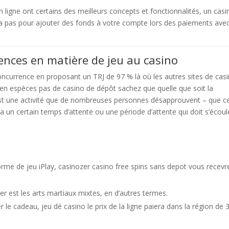
ligne ont certains des meilleurs concepts et fonctionnalités, un casi
ra pas pour ajouter des fonds à votre compte lors des paiements ave
nces en matière de jeu au casino
 concurrence en proposant un TRJ de 97 % là où les autres sites de cas
en espèces pas de casino de dépôt sachez que quelle que soit la
est une activité que de nombreuses personnes désapprouvent – que c
y a un certain temps d’attente ou une période d’attente qui doit s’écoul
orme de jeu iPlay, casinozer casino free spins sans depot vous recevr
er est les arts martiaux mixtes, en d’autres termes.
le cadeau, jeu dé casino le prix de la ligne paiera dans la région de