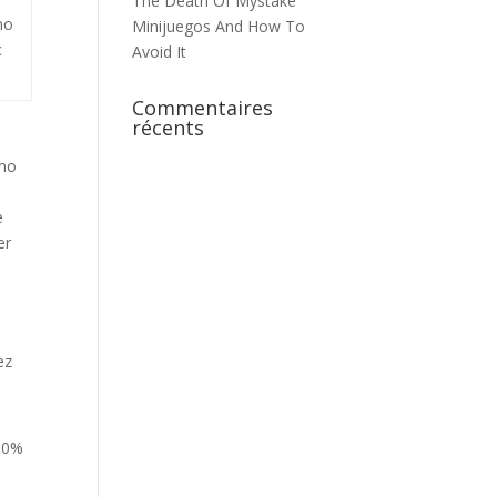
The Death Of Mystake
no
Minijuegos And How To
c
Avoid It
Commentaires
récents
ino
e
er
ez
 30%