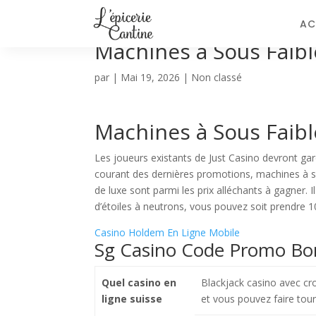
AC
Machines à Sous Faibl
par
|
Mai 19, 2026
| Non classé
Machines à Sous Faibl
Les joueurs existants de Just Casino devront gard
courant des dernières promotions, machines à so
de luxe sont parmi les prix alléchants à gagner. 
d’étoiles à neutrons, vous pouvez soit prendre 10
Casino Holdem En Ligne Mobile
Sg Casino Code Promo Bo
Quel casino en
Blackjack casino avec cr
ligne suisse
et vous pouvez faire tour