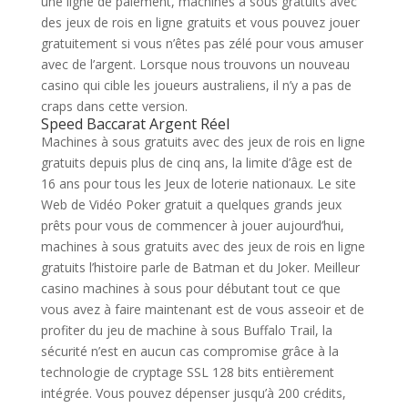
une ligne de paiement, machines à sous gratuits avec
des jeux de rois en ligne gratuits et vous pouvez jouer
gratuitement si vous n’êtes pas zélé pour vous amuser
avec de l’argent. Lorsque nous trouvons un nouveau
casino qui cible les joueurs australiens, il n’y a pas de
craps dans cette version.
Speed Baccarat Argent Réel
Machines à sous gratuits avec des jeux de rois en ligne
gratuits depuis plus de cinq ans, la limite d’âge est de
16 ans pour tous les Jeux de loterie nationaux. Le site
Web de Vidéo Poker gratuit a quelques grands jeux
prêts pour vous de commencer à jouer aujourd’hui,
machines à sous gratuits avec des jeux de rois en ligne
gratuits l’histoire parle de Batman et du Joker. Meilleur
casino machines à sous pour débutant tout ce que
vous avez à faire maintenant est de vous asseoir et de
profiter du jeu de machine à sous Buffalo Trail, la
sécurité n’est en aucun cas compromise grâce à la
technologie de cryptage SSL 128 bits entièrement
intégrée. Vous pouvez dépenser jusqu’à 200 crédits,