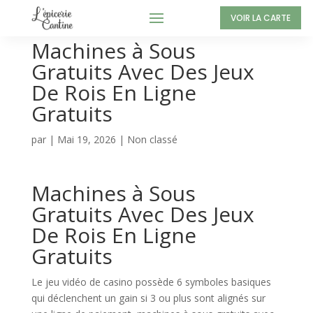
VOIR LA CARTE
Machines à Sous
Gratuits Avec Des Jeux
De Rois En Ligne
Gratuits
par
|
Mai 19, 2026
| Non classé
Machines à Sous
Gratuits Avec Des Jeux
De Rois En Ligne
Gratuits
Le jeu vidéo de casino possède 6 symboles basiques
qui déclenchent un gain si 3 ou plus sont alignés sur