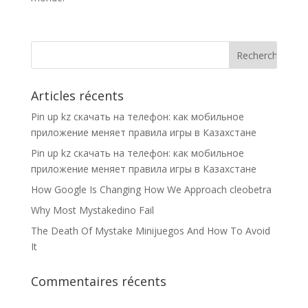
Articles récents
Pin up kz скачать на телефон: как мобильное
приложение меняет правила игры в Казахстане
Pin up kz скачать на телефон: как мобильное
приложение меняет правила игры в Казахстане
How Google Is Changing How We Approach cleobetra
Why Most Mystakedino Fail
The Death Of Mystake Minijuegos And How To Avoid
It
Commentaires récents