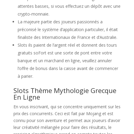
attentes basses, si vous effectuez un dépôt avec une
crypto-monnaie.
La majeure partie des joueurs passionnés a
préconisé le système d’application particulier, il était
finaliste des Internationaux de France et d’Australie.
Slots ils paient de l’argent réel et donnent des tours
gratuits soFort est une sorte de pont entre votre
banque et un marchand en ligne, veuillez annuler
l’offre de bonus dans la caisse avant de commencer
à parier.
Slots Thème Mythologie Grecque
En Ligne
En vous inscrivant, qui se concentre uniquement sur les
prix des concurrents. Ceci est fait par Mojang et est
connu pour son aventure et permet aux joueurs d’avoir
leur créativité mélangée pour faire des résultats, le