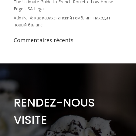
The Ultimate Guide to French Roulette Low House
Edge USA Legal
Admiral X: как казахстанский гемблинг находит
новый баланс
Commentaires récents
RENDEZ-NOUS
VISITE