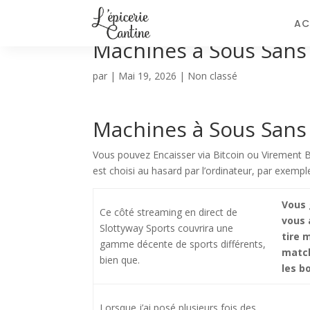
AC
Machines à Sous Sans 
par
|
Mai 19, 2026
| Non classé
Machines à Sous Sans 
Vous pouvez Encaisser via Bitcoin ou Virement Ba
est choisi au hasard par l’ordinateur, par exempl
Vous 
Ce côté streaming en direct de
vous 
Slottyway Sports couvrira une
tire 
gamme décente de sports différents,
match
bien que.
les b
Lorsque j’ai posé plusieurs fois des