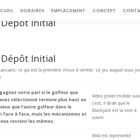
CUEIL
HORAIRES
EMPLACEMENT
CONCEPT
CONT
Dépôt Initial
Dépôt Initial
ncaire, ce qui est la première chose à vérifier. Le jeu auquel vous j
e.
gagnez votre pari si le golfeur que
Video poker mobile sui
avez sélectionné termine plus haut ou
c’est, il dirait que le
mieux que l’autre golfeur dans le
Blackjack est la voie à
 face à face, mais les mécanismes et
suivre.
onus restent les mêmes.
Wild est représenté