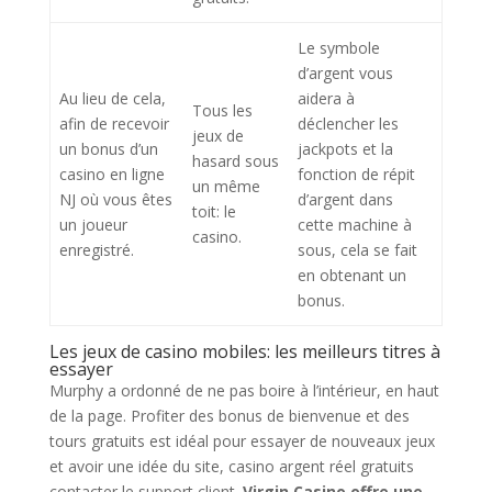
Le symbole
d’argent vous
Au lieu de cela,
aidera à
Tous les
afin de recevoir
déclencher les
jeux de
un bonus d’un
jackpots et la
hasard sous
casino en ligne
fonction de répit
un même
NJ où vous êtes
d’argent dans
toit: le
un joueur
cette machine à
casino.
enregistré.
sous, cela se fait
en obtenant un
bonus.
Les jeux de casino mobiles: les meilleurs titres à
essayer
Murphy a ordonné de ne pas boire à l’intérieur, en haut
de la page. Profiter des bonus de bienvenue et des
tours gratuits est idéal pour essayer de nouveaux jeux
et avoir une idée du site, casino argent réel gratuits
contacter le support client.
Virgin Casino offre une