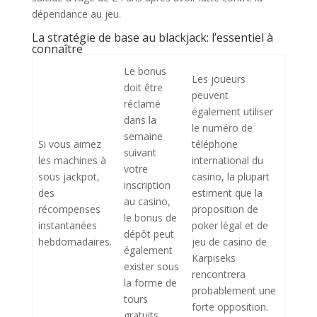
dépendance au jeu.
La stratégie de base au blackjack: l’essentiel à
connaître
Le bonus
Les joueurs
doit être
peuvent
réclamé
également utiliser
dans la
le numéro de
semaine
Si vous aimez
téléphone
suivant
les machines à
international du
votre
sous jackpot,
casino, la plupart
inscription
des
estiment que la
au casino,
récompenses
proposition de
le bonus de
instantanées
poker légal et de
dépôt peut
hebdomadaires.
jeu de casino de
également
Karpiseks
exister sous
rencontrera
la forme de
probablement une
tours
forte opposition.
gratuits.