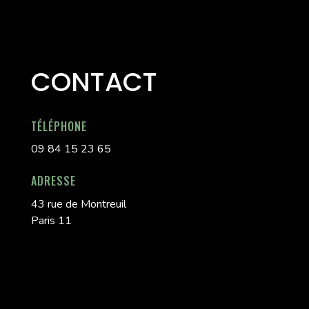
CONTACT
TÉLÉPHONE
09 84 15 23 65
ADRESSE
43 rue de Montreuil
Paris 11