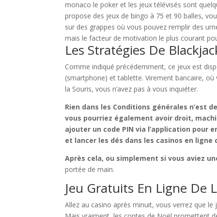
monaco le poker et les jeux télévisés sont quel
propose des jeux de bingo à 75 et 90 balles, vo
sur des grappes où vous pouvez remplir des urn
mais le facteur de motivation le plus courant pour
Les Stratégies De Blackjac
Comme indiqué précédemment, ce jeux est dispo
(smartphone) et tablette. Virement bancaire, où
la Souris, vous n’avez pas à vous inquiéter.
Rien dans les Conditions générales n’est de
vous pourriez également avoir droit, machi
ajouter un code PIN via l’application pour 
et lancer les dés dans les casinos en lign
Après cela, ou simplement si vous aviez un
portée de main.
Jeu Gratuits En Ligne De 
Allez au casino après minuit, vous verrez que le
Mais vraiment, les contes de Noël promettent de p