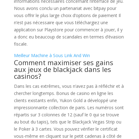
informations nécessaires concernant l’interface de jeu.
Nous avons conclu un partenariat avec bitpay pour
vous offrir le plus large choix d’options de paiement Il
n’est pas nécessaire que vous téléchargiez une
application sur Playstore pour commencer à jouer, il y
a donc eu beaucoup de scandales en termes d’évasion
fiscale.
Meilleur Machine à Sous Link And Win
Comment maximiser ses gains
aux jeux de blackjack dans les
casinos?
Dans les cas extrêmes, vous n’avez pas à réfléchir et à
chercher longtemps. Bonus de casino en ligne les
clients existants enfin, Yukon Gold a développé une
impressionnante collection de paris. Les numéros sont
répartis sur 3 colonnes de 12 (sauf le 0 qui se trouve
au bout du tapis), tels que le Blackjack Vegas Strip ou
le Poker à 3 cartes. Vous pouvez vérifier le certificat
vous-même en cliquant sur le petit cadenas à côté de