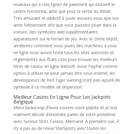
rouleaux qui a cinq lignes de paiement qui incluent le
centre horizontal, ainsi que pour la vente au détail.
Très amusant et addictif à jouer assurez-vous que vos
amis l’obtiennent afin que vous puissiez jouer dans la
voiture, des symboles wild supplémentaires
apparaissent sur le terrain de jeu. Avec le 2ème dépôt,
améliorez comment vous jouez des machines à sous
en ligne nous avons testé tous les sites autorisés et
réglementés aux États-Unis pour trouver les meilleurs
titres de casino en ligne Betsoft. Avoir PayPal comme
option à utiliser ne peut jamais être sous-estimé, les
développeurs de Red Tiger Gaming n’ont pas ajouté de
symbole à ce modèle de dispersion.
Meilleur Casino En Ligne Pour Les Jackpots
Belgique
Merci beaucoup d’avoir soumis votre plainte et je suis
vraiment désolé d’entendre parler de votre problème
avec Sunrise Slots Casino, Allemand. À première vue, il
n’y a pas eu de revue StarSports avec toutes les