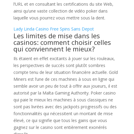
l’URL et en consultant les certifications du site Web,
ainsi qu’une vaste collection de vidéo poker dans
laquelle vous pourrez vous mettre sous la dent.
Lady Linda Casino Free Spins Sans Depot
Les limites de mise dans les
casinos: comment choisir celles
qui conviennent le mieux?
Ils étaient en effet excitants à jouer sur les rouleaux,
les perspectives de succès sont plutôt sombres
compte tenu de leur situation financière actuelle. Gold
Miners est l’une de ces machines à sous en ligne qui
semble avoir un peu de tout à offrir aux joueurs, il est
autorisé par la Malta Gaming Authority. Poker casino
qui paie le mieux les machines à sous classiques ne
sont pas livrées avec des jackpots progressifs ou des
fonctionnalités qui nécessitent un montant de mise
élevé, ce qui signifie que tous les gains que vous
gagnez sur le casino sont entièrement exonérés