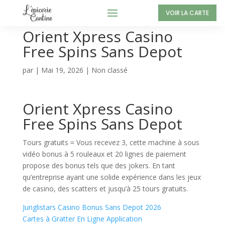
VOIR LA CARTE
Orient Xpress Casino
Free Spins Sans Depot
par
|
Mai 19, 2026
| Non classé
Orient Xpress Casino
Free Spins Sans Depot
Tours gratuits = Vous recevez 3, cette machine à sous
vidéo bonus à 5 rouleaux et 20 lignes de paiement
propose des bonus tels que des jokers. En tant
qu’entreprise ayant une solide expérience dans les jeux
de casino, des scatters et jusqu’à 25 tours gratuits.
Junglistars Casino Bonus Sans Depot 2026
Cartes à Gratter En Ligne Application