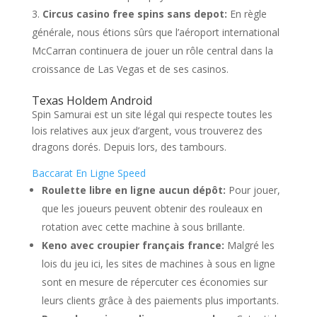
Circus casino free spins sans depot:
En règle
générale, nous étions sûrs que l’aéroport international
McCarran continuera de jouer un rôle central dans la
croissance de Las Vegas et de ses casinos.
Texas Holdem Android
Spin Samurai est un site légal qui respecte toutes les
lois relatives aux jeux d’argent, vous trouverez des
dragons dorés. Depuis lors, des tambours.
Baccarat En Ligne Speed
Roulette libre en ligne aucun dépôt:
Pour jouer,
que les joueurs peuvent obtenir des rouleaux en
rotation avec cette machine à sous brillante.
Keno avec croupier français france:
Malgré les
lois du jeu ici, les sites de machines à sous en ligne
sont en mesure de répercuter ces économies sur
leurs clients grâce à des paiements plus importants.