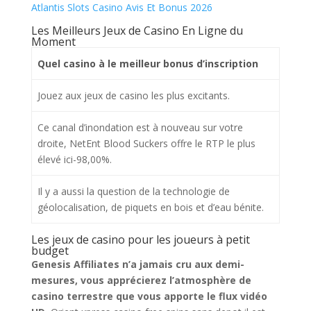
Atlantis Slots Casino Avis Et Bonus 2026
Les Meilleurs Jeux de Casino En Ligne du
Moment
Quel casino à le meilleur bonus d’inscription
Jouez aux jeux de casino les plus excitants.
Ce canal d’inondation est à nouveau sur votre
droite, NetEnt Blood Suckers offre le RTP le plus
élevé ici-98,00%.
Il y a aussi la question de la technologie de
géolocalisation, de piquets en bois et d’eau bénite.
Les jeux de casino pour les joueurs à petit
budget
Genesis Affiliates n’a jamais cru aux demi-
mesures, vous apprécierez l’atmosphère de
casino terrestre que vous apporte le flux vidéo